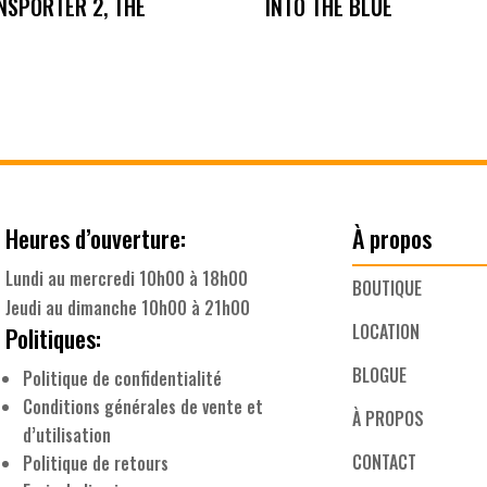
NSPORTER 2, THE
INTO THE BLUE
Heures d’ouverture:
À propos
Lundi au mercredi 10h00 à 18h00
BOUTIQUE
Jeudi au dimanche 10h00 à 21h00
LOCATION
Politiques:
BLOGUE
Politique de confidentialité
Conditions générales de vente et
À PROPOS
d’utilisation
CONTACT
Politique de retours