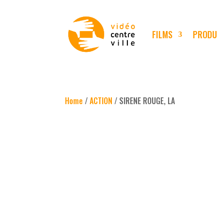
FILMS
PRODU
Home
/
ACTION
/ SIRENE ROUGE, LA