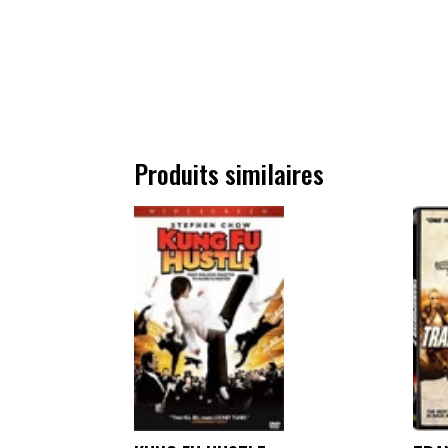
Produits similaires