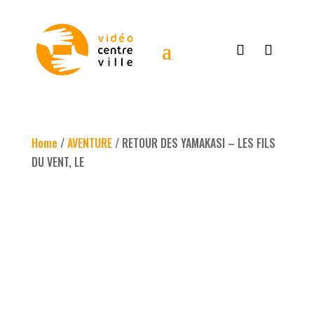
Home
/
AVENTURE
/ RETOUR DES YAMAKASI – LES FILS
DU VENT, LE