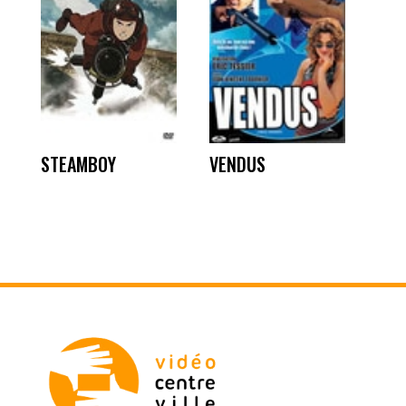
STEAMBOY
VENDUS