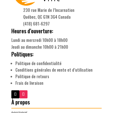
230 rue Marie de l’Incarnation
Québec, QC G1N 3G4 Canada
(418) 681-6297
Heures d’ouverture:
Lundi au mercredi 10h00 à 18h00
Jeudi au dimanche 10h00 à 21h00
Politiques:
Politique de confidentialité
Conditions générales de vente et d’utilisation
Politique de retours
Frais de livraison
À propos