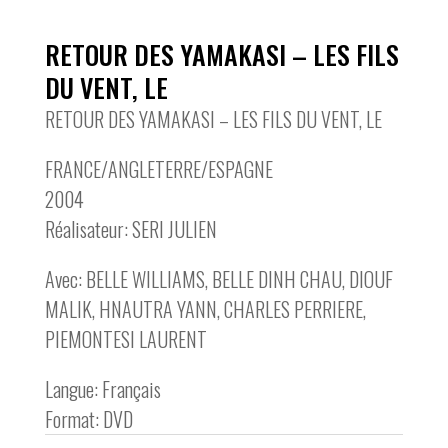
RETOUR DES YAMAKASI – LES FILS
DU VENT, LE
RETOUR DES YAMAKASI – LES FILS DU VENT, LE
FRANCE/ANGLETERRE/ESPAGNE
2004
Réalisateur: SERI JULIEN
Avec: BELLE WILLIAMS, BELLE DINH CHAU, DIOUF
MALIK, HNAUTRA YANN, CHARLES PERRIERE,
PIEMONTESI LAURENT
Langue: Français
Format: DVD