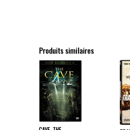
Produits similaires
CAVE, THE