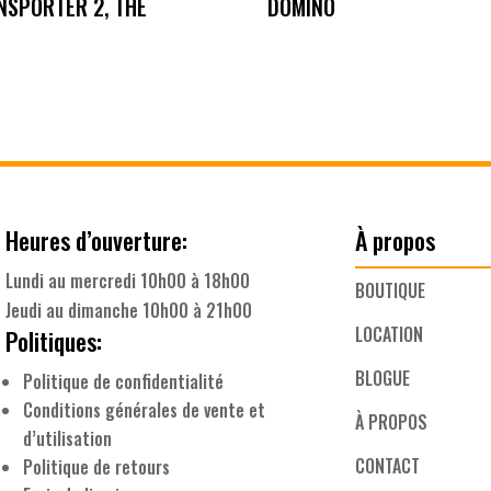
NSPORTER 2, THE
DOMINO
Heures d’ouverture:
À propos
Lundi au mercredi 10h00 à 18h00
BOUTIQUE
Jeudi au dimanche 10h00 à 21h00
LOCATION
Politiques:
BLOGUE
Politique de confidentialité
Conditions générales de vente et
À PROPOS
d’utilisation
CONTACT
Politique de retours