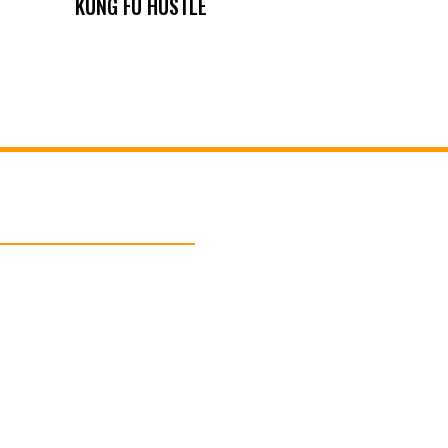
KUNG FU HUSTLE