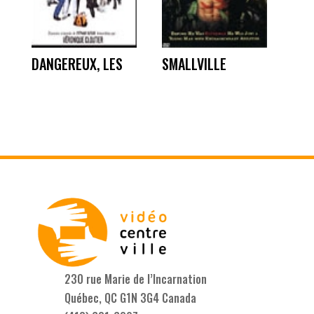
DANGEREUX, LES
SMALLVILLE
230 rue Marie de l’Incarnation
Québec, QC G1N 3G4 Canada