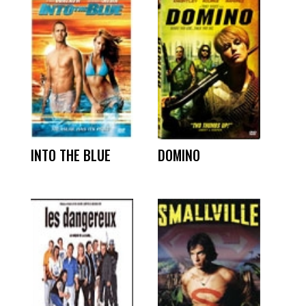
INTO THE BLUE
DOMINO