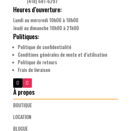
(418) 681-6297
Heures d’ouverture:
Lundi au mercredi 10h00 à 18h00
Jeudi au dimanche 10h00 à 21h00
Politiques:
Politique de confidentialité
Conditions générales de vente et d’utilisation
Politique de retours
Frais de livraison
À propos
BOUTIQUE
LOCATION
BLOGUE