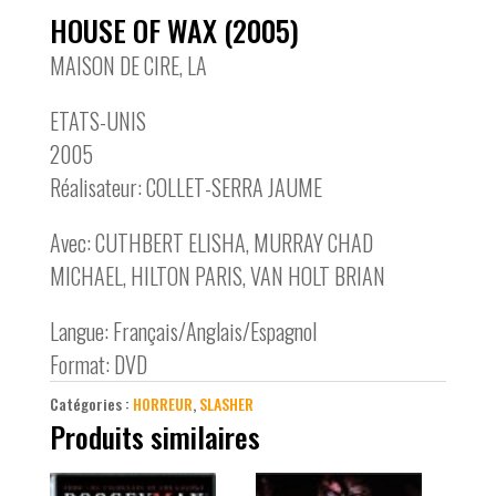
HOUSE OF WAX (2005)
MAISON DE CIRE, LA
ETATS-UNIS
2005
Réalisateur: COLLET-SERRA JAUME
Avec: CUTHBERT ELISHA, MURRAY CHAD
MICHAEL, HILTON PARIS, VAN HOLT BRIAN
Langue: Français/Anglais/Espagnol
Format: DVD
Catégories :
HORREUR
,
SLASHER
Produits similaires