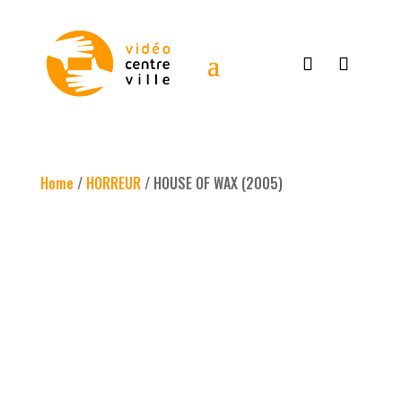
Home
/
HORREUR
/ HOUSE OF WAX (2005)