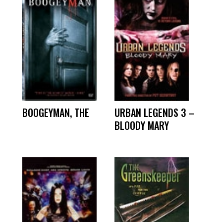
BOOGEYMAN, THE
URBAN LEGENDS 3 –
BLOODY MARY