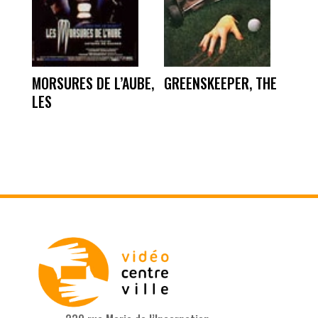
MORSURES DE L’AUBE,
GREENSKEEPER, THE
LES