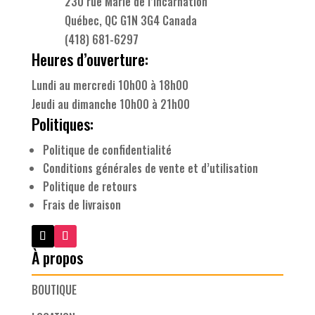
230 rue Marie de l’Incarnation
Québec, QC G1N 3G4 Canada
(418) 681-6297
Heures d’ouverture:
Lundi au mercredi 10h00 à 18h00
Jeudi au dimanche 10h00 à 21h00
Politiques:
Politique de confidentialité
Conditions générales de vente et d’utilisation
Politique de retours
Frais de livraison
À propos
BOUTIQUE