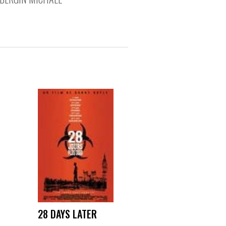
28 DAYS LATER