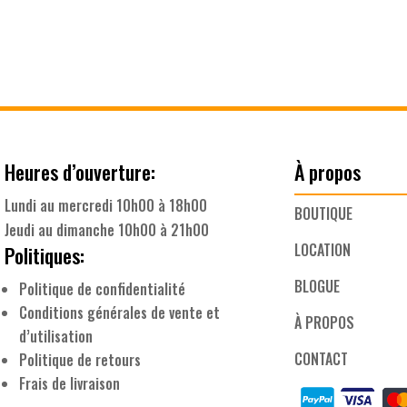
Heures d’ouverture:
À propos
Lundi au mercredi 10h00 à 18h00
BOUTIQUE
Jeudi au dimanche 10h00 à 21h00
LOCATION
Politiques:
BLOGUE
Politique de confidentialité
Conditions générales de vente et
À PROPOS
d’utilisation
CONTACT
Politique de retours
Frais de livraison