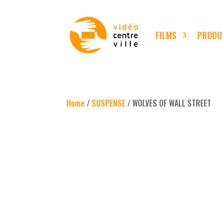
FILMS
PRODU
Home
/
SUSPENSE
/ WOLVES OF WALL STREET