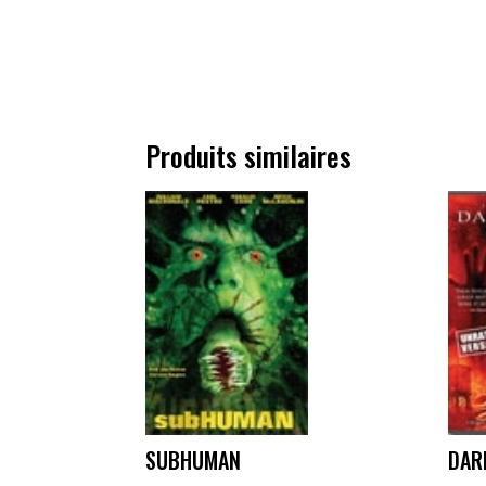
Produits similaires
SUBHUMAN
DAR