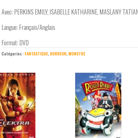
Avec: PERKINS EMILY, ISABELLE KATHARINE, MASLANY TATIA
Langue: Français/Anglais
Format: DVD
Catégories :
FANTASTIQUE
,
HORREUR
,
MONSTRE