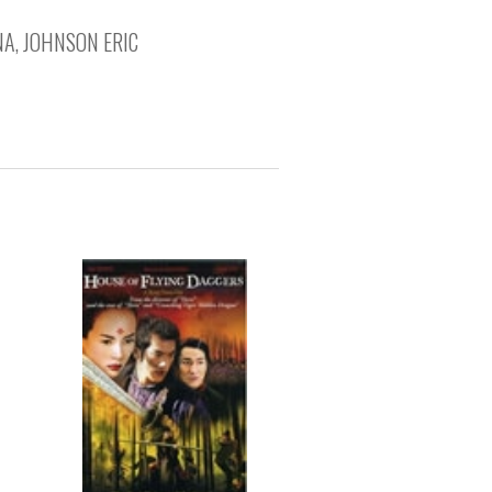
NA, JOHNSON ERIC