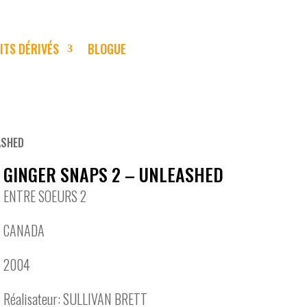
ITS DÉRIVÉS
BLOGUE
ASHED
GINGER SNAPS 2 – UNLEASHED
ENTRE SOEURS 2
CANADA
2004
Réalisateur: SULLIVAN BRETT