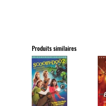
Produits similaires