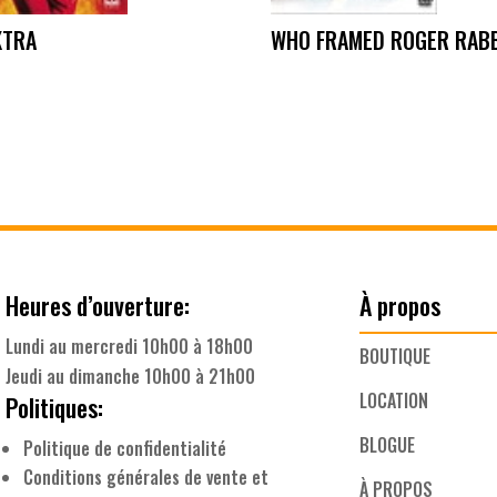
KTRA
WHO FRAMED ROGER RAB
Heures d’ouverture:
À propos
Lundi au mercredi 10h00 à 18h00
BOUTIQUE
Jeudi au dimanche 10h00 à 21h00
LOCATION
Politiques:
BLOGUE
Politique de confidentialité
Conditions générales de vente et
À PROPOS