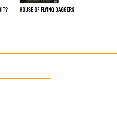
BIT?
HOUSE OF FLYING DAGGERS