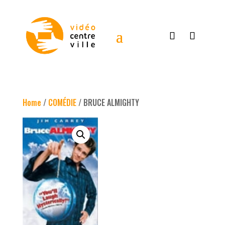
Home
/
COMÉDIE
/ BRUCE ALMIGHTY