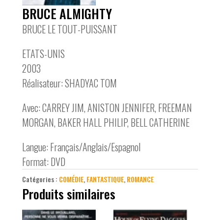
BRUCE ALMIGHTY
BRUCE LE TOUT-PUISSANT
ETATS-UNIS
2003
Réalisateur: SHADYAC TOM
Avec: CARREY JIM, ANISTON JENNIFER, FREEMAN
MORGAN, BAKER HALL PHILIP, BELL CATHERINE
Langue: Français/Anglais/Espagnol
Format: DVD
Catégories :
COMÉDIE
,
FANTASTIQUE
,
ROMANCE
Produits similaires