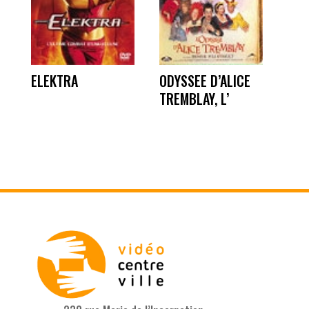
ELEKTRA
ODYSSEE D’ALICE
TREMBLAY, L’