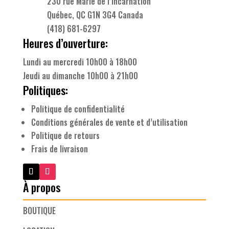
230 rue Marie de l’Incarnation
Québec, QC G1N 3G4 Canada
(418) 681-6297
Heures d’ouverture:
Lundi au mercredi 10h00 à 18h00
Jeudi au dimanche 10h00 à 21h00
Politiques:
Politique de confidentialité
Conditions générales de vente et d’utilisation
Politique de retours
Frais de livraison
À propos
BOUTIQUE