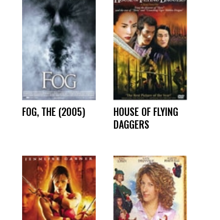
FOG, THE (2005)
HOUSE OF FLYING
DAGGERS