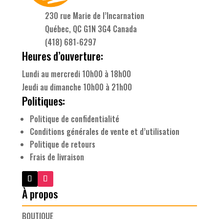
230 rue Marie de l’Incarnation
Québec, QC G1N 3G4 Canada
(418) 681-6297
Heures d’ouverture:
Lundi au mercredi 10h00 à 18h00
Jeudi au dimanche 10h00 à 21h00
Politiques:
Politique de confidentialité
Conditions générales de vente et d’utilisation
Politique de retours
Frais de livraison
À propos
BOUTIQUE