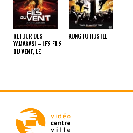
RETOUR DES
KUNG FU HUSTLE
YAMAKASI – LES FILS
DU VENT, LE