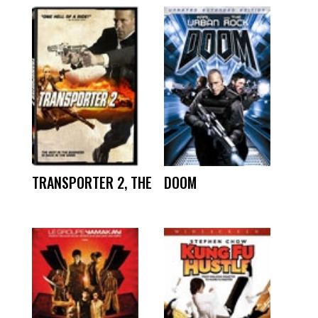
TRANSPORTER 2, THE
DOOM