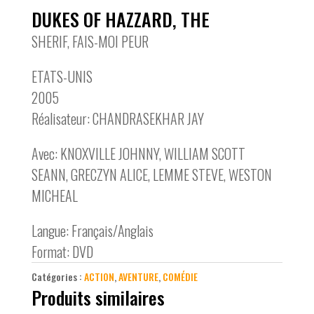
DUKES OF HAZZARD, THE
SHERIF, FAIS-MOI PEUR
ETATS-UNIS
2005
Réalisateur: CHANDRASEKHAR JAY
Avec: KNOXVILLE JOHNNY, WILLIAM SCOTT
SEANN, GRECZYN ALICE, LEMME STEVE, WESTON
MICHEAL
Langue: Français/Anglais
Format: DVD
Catégories :
ACTION
,
AVENTURE
,
COMÉDIE
Produits similaires