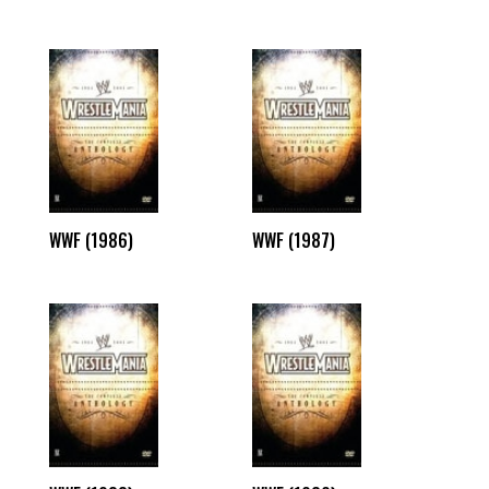
WWF (1986)
WWF (1987)