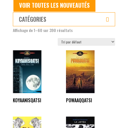
VOIR TOUTES LES NOUVEAUTÉS
CATÉGORIES

Affichage de 1–60 sur 390 résultats
KOYAANISQATSI
POWAAQQATSI