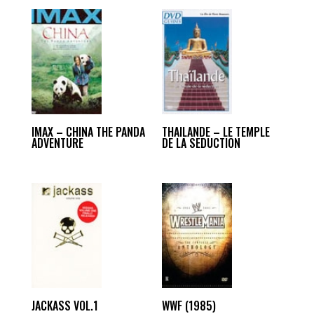
IMAX – CHINA THE PANDA
THAILANDE – LE TEMPLE
ADVENTURE
DE LA SEDUCTION
JACKASS VOL.1
WWF (1985)