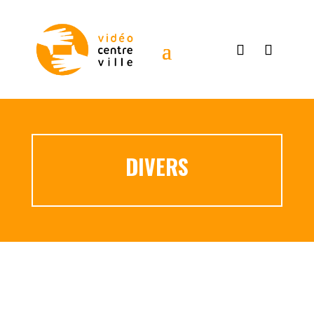
DIVERS