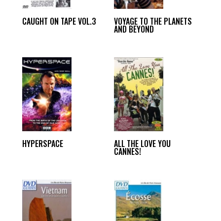
CAUGHT ON TAPE VOL.3
VOYAGE TO THE PLANETS
AND BEYOND
HYPERSPACE
ALL THE LOVE YOU
CANNES!