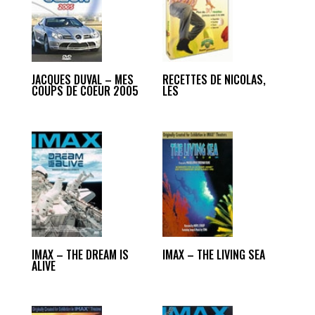
JACQUES DUVAL – MES
RECETTES DE NICOLAS,
COUPS DE COEUR 2005
LES
IMAX – THE DREAM IS
IMAX – THE LIVING SEA
ALIVE