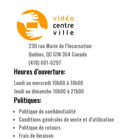
230 rue Marie de l’Incarnation
Québec, QC G1N 3G4 Canada
(418) 681-6297
Heures d’ouverture:
Lundi au mercredi 10h00 à 18h00
Jeudi au dimanche 10h00 à 21h00
Politiques:
Politique de confidentialité
Conditions générales de vente et d’utilisation
Politique de retours
Frais de livraison