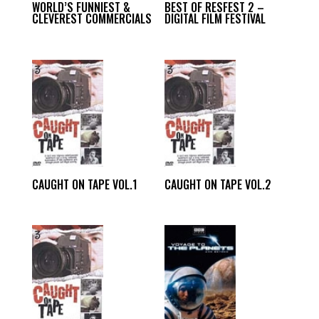
WORLD’S FUNNIEST &
BEST OF RESFEST 2 –
CLEVEREST COMMERCIALS
DIGITAL FILM FESTIVAL
CAUGHT ON TAPE VOL.1
CAUGHT ON TAPE VOL.2