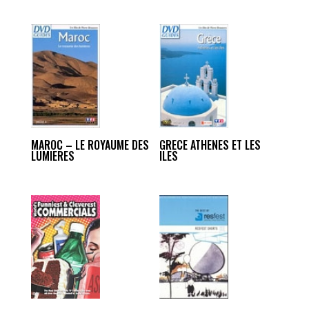
MAROC – LE ROYAUME DES
GRECE ATHENES ET LES
LUMIERES
ILES