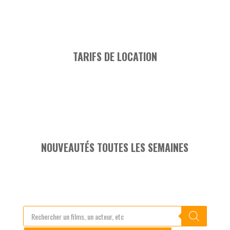
TARIFS DE LOCATION
NOUVEAUTÉS TOUTES LES SEMAINES
Recherche
de
produits