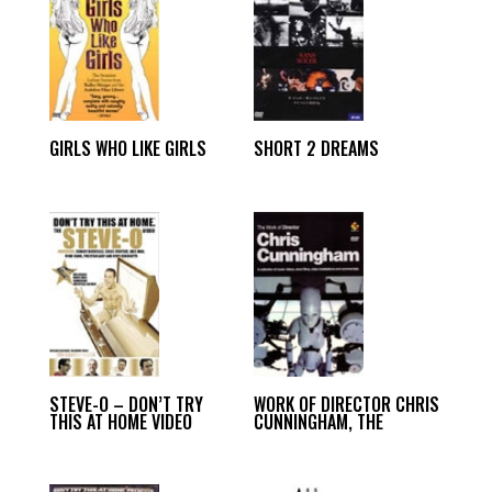
GIRLS WHO LIKE GIRLS
SHORT 2 DREAMS
STEVE-O – DON’T TRY
WORK OF DIRECTOR CHRIS
THIS AT HOME VIDEO
CUNNINGHAM, THE