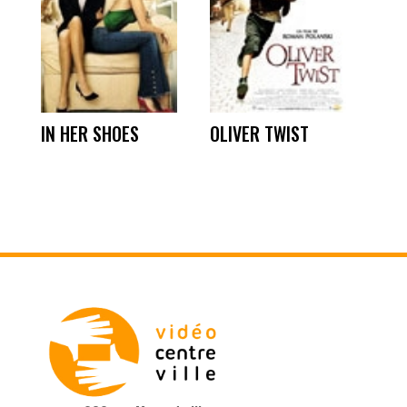
IN HER SHOES
OLIVER TWIST