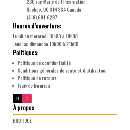
230 rue Marie de l’Incarnation
Québec, QC G1N 3G4 Canada
(418) 681-6297
Heures d’ouverture:
Lundi au mercredi 10h00 à 18h00
Jeudi au dimanche 10h00 à 21h00
Politiques:
Politique de confidentialité
Conditions générales de vente et d’utilisation
Politique de retours
Frais de livraison
À propos
BOUTIQUE