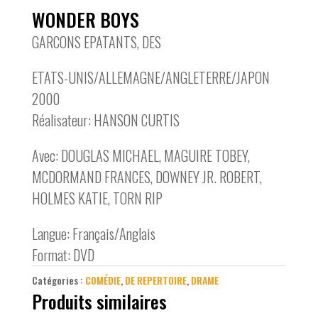
WONDER BOYS
GARCONS EPATANTS, DES
ETATS-UNIS/ALLEMAGNE/ANGLETERRE/JAPON
2000
Réalisateur: HANSON CURTIS
Avec: DOUGLAS MICHAEL, MAGUIRE TOBEY,
MCDORMAND FRANCES, DOWNEY JR. ROBERT,
HOLMES KATIE, TORN RIP
Langue: Français/Anglais
Format: DVD
Catégories :
COMÉDIE
,
DE REPERTOIRE
,
DRAME
Produits similaires