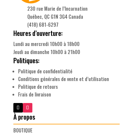
230 rue Marie de l’Incarnation
Québec, QC G1N 3G4 Canada
(418) 681-6297
Heures d’ouverture:
Lundi au mercredi 10h00 à 18h00
Jeudi au dimanche 10h00 à 21h00
Politiques:
Politique de confidentialité
Conditions générales de vente et d’utilisation
Politique de retours
Frais de livraison
À propos
BOUTIQUE