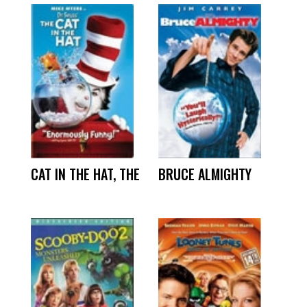
CAT IN THE HAT, THE
BRUCE ALMIGHTY