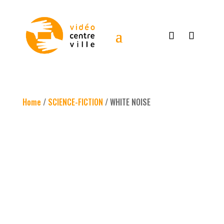
Home
/
SCIENCE-FICTION
/ WHITE NOISE