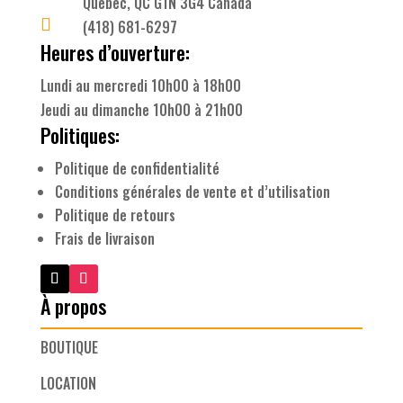
Québec, QC G1N 3G4 Canada

(418) 681-6297
Heures d’ouverture:
Lundi au mercredi 10h00 à 18h00
Jeudi au dimanche 10h00 à 21h00
Politiques:
Politique de confidentialité
Conditions générales de vente et d’utilisation
Politique de retours
Frais de livraison
À propos
BOUTIQUE
LOCATION