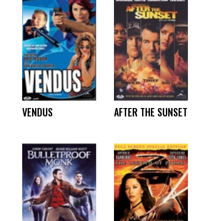
VENDUS
AFTER THE SUNSET