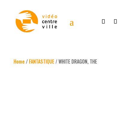
Home
/
FANTASTIQUE
/ WHITE DRAGON, THE