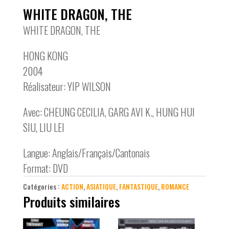
WHITE DRAGON, THE
WHITE DRAGON, THE
HONG KONG
2004
Réalisateur: YIP WILSON
Avec: CHEUNG CECILIA, GARG AVI K., HUNG HUI
SIU, LIU LEI
Langue: Anglais/Français/Cantonais
Format: DVD
Catégories :
ACTION
,
ASIATIQUE
,
FANTASTIQUE
,
ROMANCE
Produits similaires