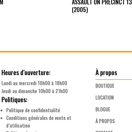
M
ASSAULT ON PRECINCT 13
(2005)
Heures d’ouverture:
À propos
Lundi au mercredi 10h00 à 18h00
BOUTIQUE
Jeudi au dimanche 10h00 à 21h00
LOCATION
Politiques:
BLOGUE
Politique de confidentialité
Conditions générales de vente et
À PROPOS
d’utilisation