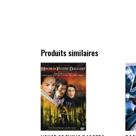
Produits similaires