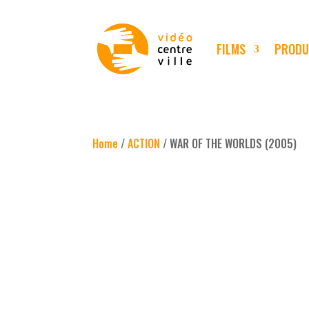
FILMS
PRODU
Home
/
ACTION
/ WAR OF THE WORLDS (2005)