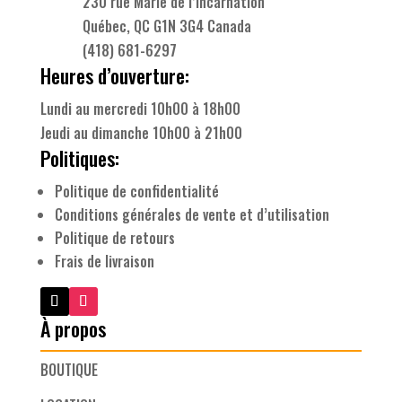
230 rue Marie de l’Incarnation
Québec, QC G1N 3G4 Canada
(418) 681-6297
Heures d’ouverture:
Lundi au mercredi 10h00 à 18h00
Jeudi au dimanche 10h00 à 21h00
Politiques:
Politique de confidentialité
Conditions générales de vente et d’utilisation
Politique de retours
Frais de livraison
À propos
BOUTIQUE