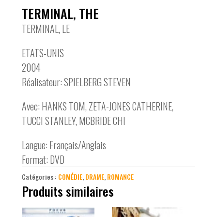
TERMINAL, THE
TERMINAL, LE
ETATS-UNIS
2004
Réalisateur: SPIELBERG STEVEN
Avec: HANKS TOM, ZETA-JONES CATHERINE,
TUCCI STANLEY, MCBRIDE CHI
Langue: Français/Anglais
Format: DVD
Catégories :
COMÉDIE
,
DRAME
,
ROMANCE
Produits similaires