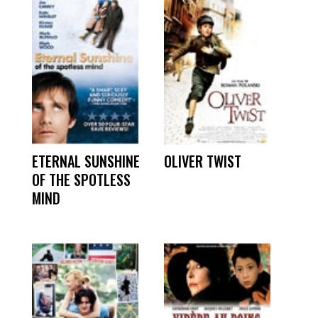
ETERNAL SUNSHINE
OLIVER TWIST
OF THE SPOTLESS
MIND