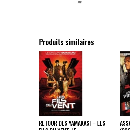
Produits similaires
RETOUR DES YAMAKASI – LES
ASS