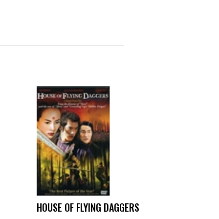
HOUSE OF FLYING DAGGERS