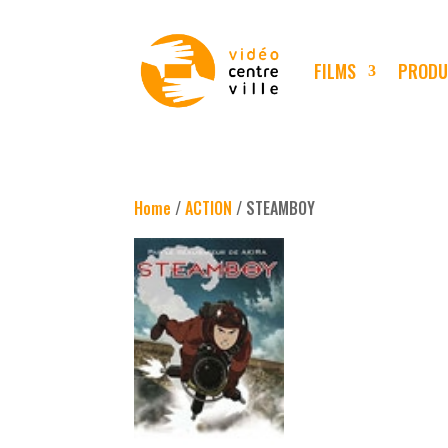
FILMS
PRODU
Home
/
ACTION
/ STEAMBOY