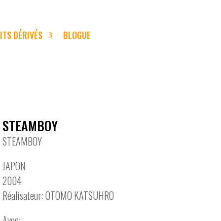
ITS DÉRIVÉS
BLOGUE
STEAMBOY
STEAMBOY
JAPON
2004
Réalisateur: OTOMO KATSUHRO
Avec: