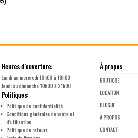
05)
Heures d’ouverture:
À propos
Lundi au mercredi 10h00 à 18h00
BOUTIQUE
Jeudi au dimanche 10h00 à 21h00
LOCATION
Politiques:
BLOGUE
Politique de confidentialité
Conditions générales de vente et
À PROPOS
d’utilisation
CONTACT
Politique de retours