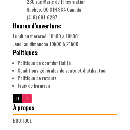
230 rue Marie de l’Incarnation
Québec, QC G1N 3G4 Canada
(418) 681-6297
Heures d’ouverture:
Lundi au mercredi 10h00 à 18h00
Jeudi au dimanche 10h00 à 21h00
Politiques:
Politique de confidentialité
Conditions générales de vente et d’utilisation
Politique de retours
Frais de livraison
À propos
BOUTIQUE