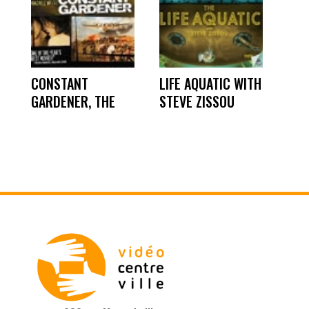
CONSTANT
LIFE AQUATIC WITH
GARDENER, THE
STEVE ZISSOU