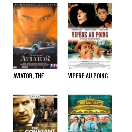
AVIATOR, THE
VIPERE AU POING