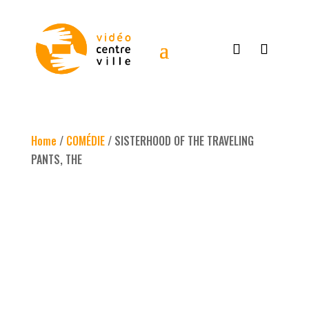
Home
/
COMÉDIE
/ SISTERHOOD OF THE TRAVELING
PANTS, THE