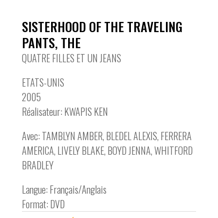
SISTERHOOD OF THE TRAVELING
PANTS, THE
QUATRE FILLES ET UN JEANS
ETATS-UNIS
2005
Réalisateur: KWAPIS KEN
Avec: TAMBLYN AMBER, BLEDEL ALEXIS, FERRERA
AMERICA, LIVELY BLAKE, BOYD JENNA, WHITFORD
BRADLEY
Langue: Français/Anglais
Format: DVD