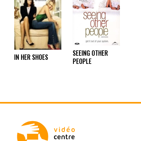
SEEING OTHER
IN HER SHOES
PEOPLE