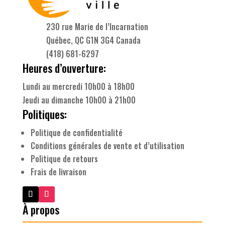
230 rue Marie de l’Incarnation
Québec, QC G1N 3G4 Canada
(418) 681-6297
Heures d’ouverture:
Lundi au mercredi 10h00 à 18h00
Jeudi au dimanche 10h00 à 21h00
Politiques:
Politique de confidentialité
Conditions générales de vente et d’utilisation
Politique de retours
Frais de livraison
À propos