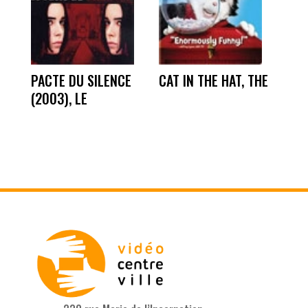
PACTE DU SILENCE
CAT IN THE HAT, THE
(2003), LE