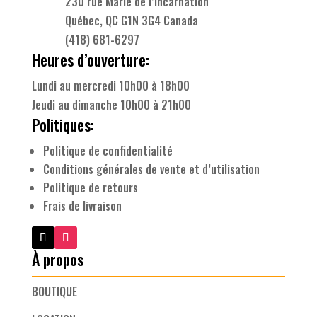
230 rue Marie de l’Incarnation
Québec, QC G1N 3G4 Canada
(418) 681-6297
Heures d’ouverture:
Lundi au mercredi 10h00 à 18h00
Jeudi au dimanche 10h00 à 21h00
Politiques:
Politique de confidentialité
Conditions générales de vente et d’utilisation
Politique de retours
Frais de livraison
À propos
BOUTIQUE