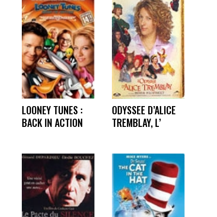
LOONEY TUNES :
ODYSSEE D’ALICE
BACK IN ACTION
TREMBLAY, L’