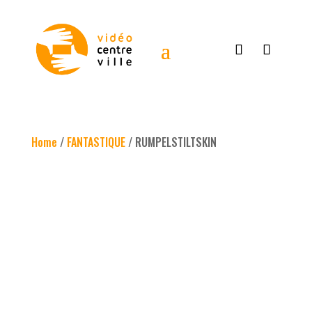
Home
/
FANTASTIQUE
/ RUMPELSTILTSKIN