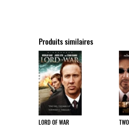
Produits similaires
LORD OF WAR
TWO