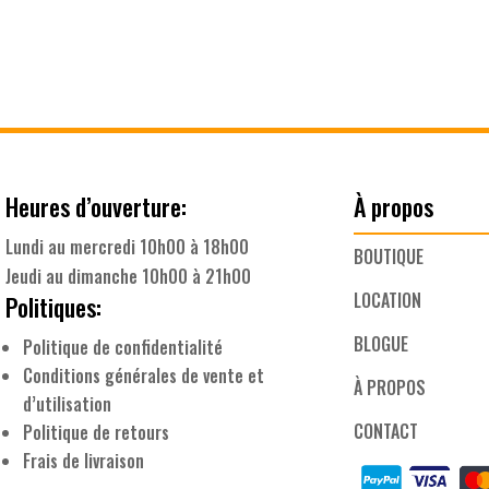
Heures d’ouverture:
À propos
Lundi au mercredi 10h00 à 18h00
BOUTIQUE
Jeudi au dimanche 10h00 à 21h00
LOCATION
Politiques:
BLOGUE
Politique de confidentialité
Conditions générales de vente et
À PROPOS
d’utilisation
CONTACT
Politique de retours
Frais de livraison