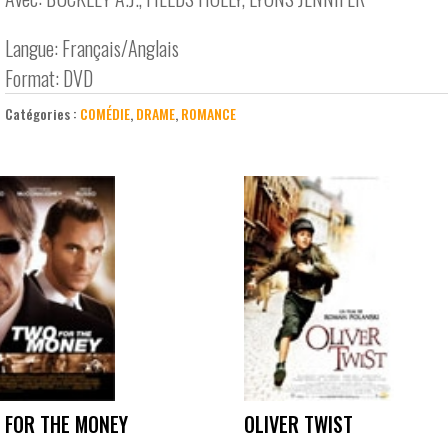
Langue: Français/Anglais
Format: DVD
Catégories :
COMÉDIE
,
DRAME
,
ROMANCE
 FOR THE MONEY
OLIVER TWIST