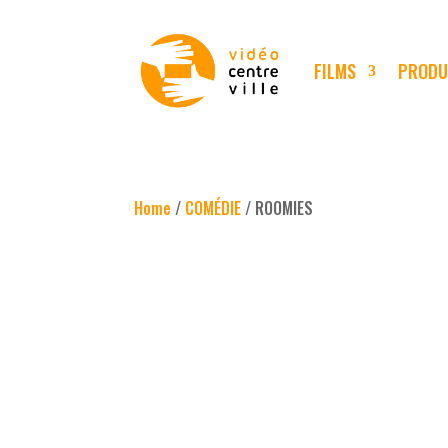
FILMS
PRODU
Home
/
COMÉDIE
/ ROOMIES