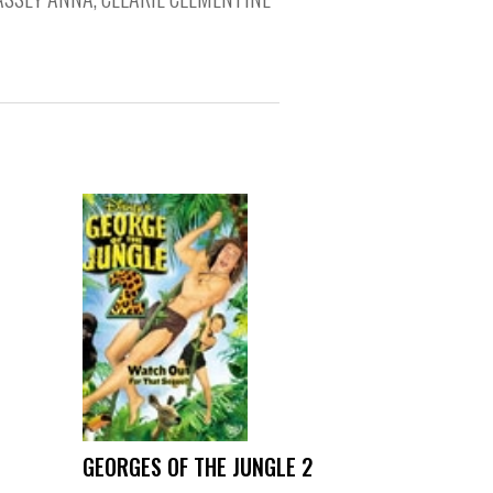
GEORGES OF THE JUNGLE 2