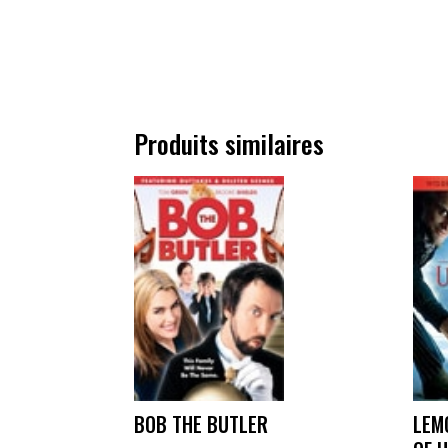
Produits similaires
BOB THE BUTLER
LEM