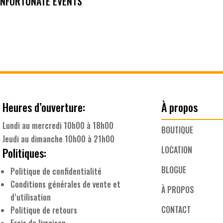
UNFORTUNATE EVENTS
Heures d’ouverture:
À propos
Lundi au mercredi 10h00 à 18h00
BOUTIQUE
Jeudi au dimanche 10h00 à 21h00
LOCATION
Politiques:
BLOGUE
Politique de confidentialité
Conditions générales de vente et
À PROPOS
d’utilisation
CONTACT
Politique de retours