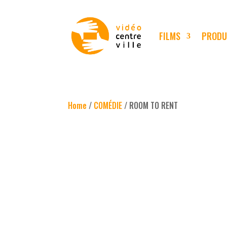
FILMS
PRODU
Home
/
COMÉDIE
/ ROOM TO RENT