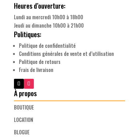
Heures d’ouverture:
Lundi au mercredi 10h00 à 18h00
Jeudi au dimanche 10h00 à 21h00
Politiques:
Politique de confidentialité
Conditions générales de vente et d’utilisation
Politique de retours
Frais de livraison
À propos
BOUTIQUE
LOCATION
BLOGUE