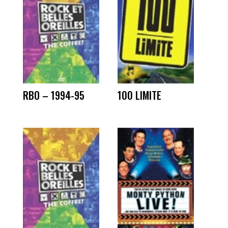
RBO – 1994-95
100 LIMITE