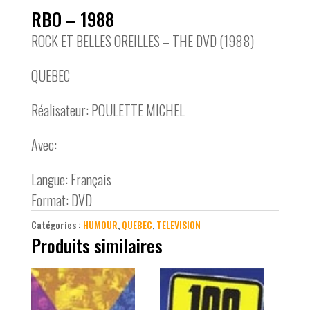
RBO – 1988
ROCK ET BELLES OREILLES – THE DVD (1988)
QUEBEC
Réalisateur: POULETTE MICHEL
Avec:
Langue: Français
Format: DVD
Catégories :
HUMOUR
,
QUEBEC
,
TELEVISION
Produits similaires