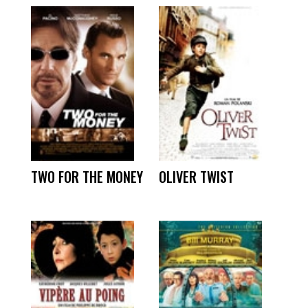
TWO FOR THE MONEY
OLIVER TWIST