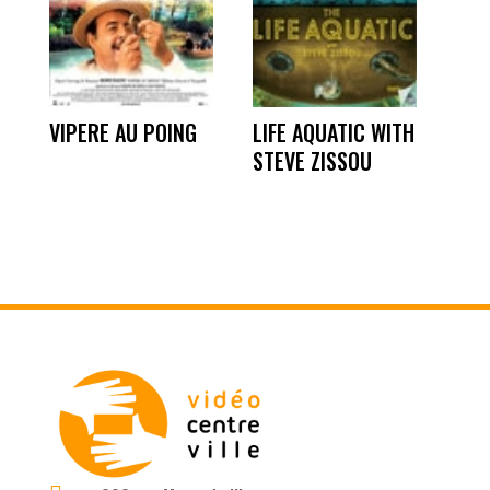
VIPERE AU POING
LIFE AQUATIC WITH
STEVE ZISSOU