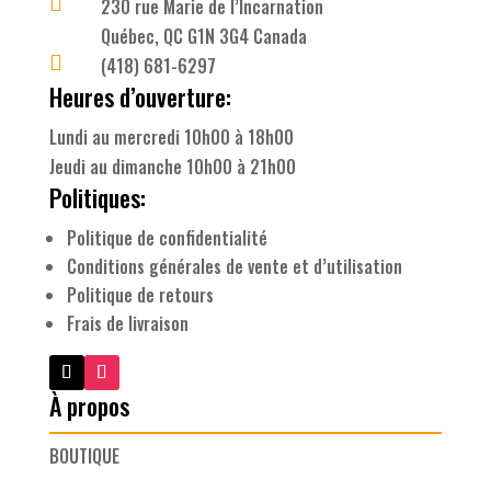

230 rue Marie de l’Incarnation
Québec, QC G1N 3G4 Canada

(418) 681-6297
Heures d’ouverture:
Lundi au mercredi 10h00 à 18h00
Jeudi au dimanche 10h00 à 21h00
Politiques:
Politique de confidentialité
Conditions générales de vente et d’utilisation
Politique de retours
Frais de livraison
À propos
BOUTIQUE