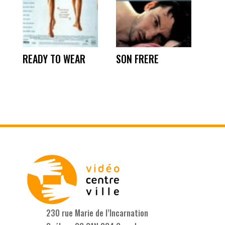
READY TO WEAR
SON FRERE
230 rue Marie de l’Incarnation