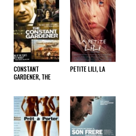
CONSTANT
PETITE LILI, LA
GARDENER, THE