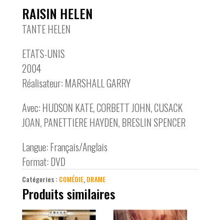
RAISIN HELEN
TANTE HELEN
ETATS-UNIS
2004
Réalisateur: MARSHALL GARRY
Avec: HUDSON KATE, CORBETT JOHN, CUSACK
JOAN, PANETTIERE HAYDEN, BRESLIN SPENCER
Langue: Français/Anglais
Format: DVD
Catégories :
COMÉDIE
,
DRAME
Produits similaires