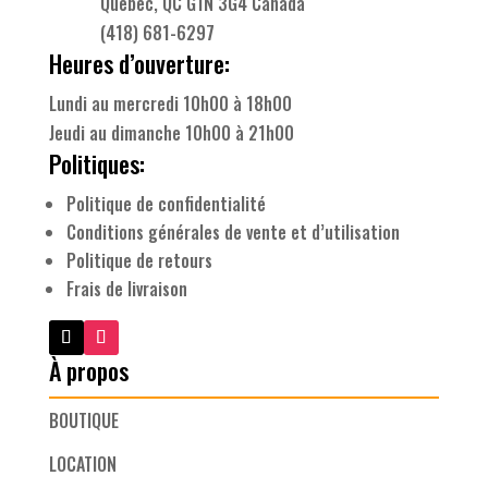
Québec, QC G1N 3G4 Canada
(418) 681-6297
Heures d’ouverture:
Lundi au mercredi 10h00 à 18h00
Jeudi au dimanche 10h00 à 21h00
Politiques:
Politique de confidentialité
Conditions générales de vente et d’utilisation
Politique de retours
Frais de livraison
À propos
BOUTIQUE
LOCATION