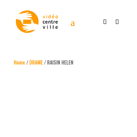
Home
/
DRAME
/ RAISIN HELEN