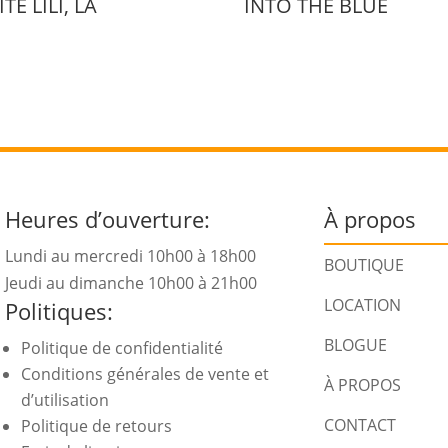
ITE LILI, LA
INTO THE BLUE
Heures d’ouverture:
À propos
Lundi au mercredi 10h00 à 18h00
BOUTIQUE
Jeudi au dimanche 10h00 à 21h00
LOCATION
Politiques:
BLOGUE
Politique de confidentialité
Conditions générales de vente et
À PROPOS
d’utilisation
CONTACT
Politique de retours