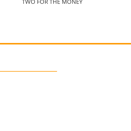
TWO FOR THE MONEY