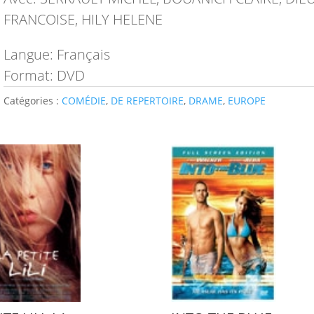
FRANCOISE, HILY HELENE
Langue: Français
Format: DVD
Catégories :
COMÉDIE
,
DE REPERTOIRE
,
DRAME
,
EUROPE