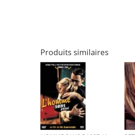
Produits similaires