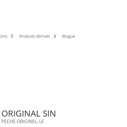
ilms
Produits dérivés
Blogue
ORIGINAL SIN
PECHE ORIGINEL, LE