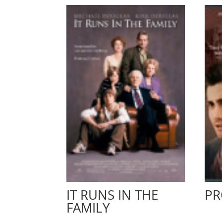
IT RUNS IN THE
PR
FAMILY