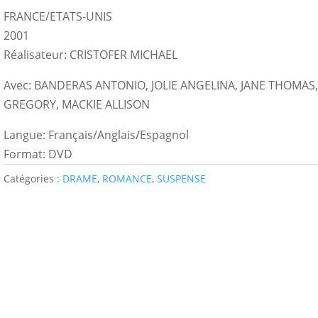
FRANCE/ETATS-UNIS
2001
Réalisateur: CRISTOFER MICHAEL
Avec: BANDERAS ANTONIO, JOLIE ANGELINA, JANE THOMAS,
GREGORY, MACKIE ALLISON
Langue: Français/Anglais/Espagnol
Format: DVD
Catégories :
DRAME
,
ROMANCE
,
SUSPENSE