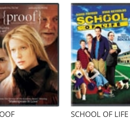
OOF
SCHOOL OF LIFE