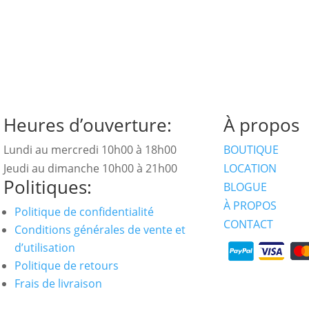
Heures d’ouverture:
À propos
Lundi au mercredi 10h00 à 18h00
BOUTIQUE
Jeudi au dimanche 10h00 à 21h00
LOCATION
Politiques:
BLOGUE
À PROPOS
Politique de confidentialité
CONTACT
Conditions générales de vente et
d’utilisation
Politique de retours
Frais de livraison