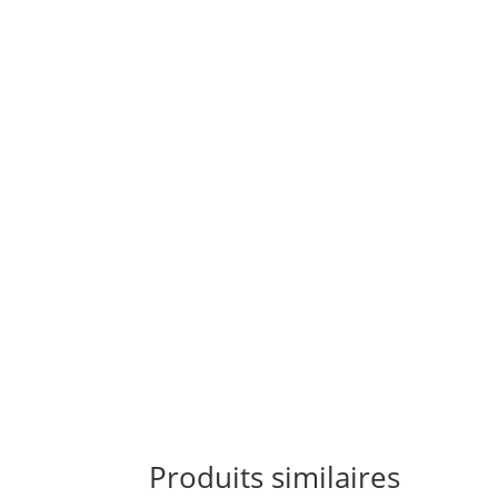
Produits similaires