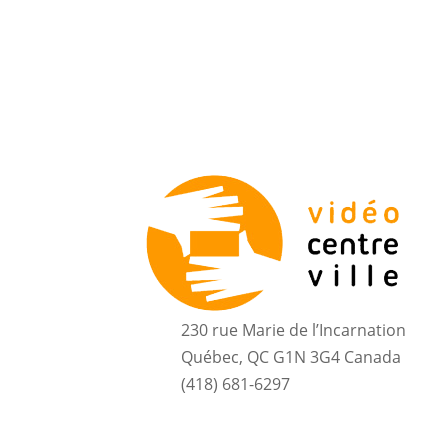
230 rue Marie de l’Incarnation
Québec, QC G1N 3G4 Canada
(418) 681-6297