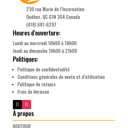
230 rue Marie de l’Incarnation
Québec, QC G1N 3G4 Canada
(418) 681-6297
Heures d’ouverture:
Lundi au mercredi 10h00 à 18h00
Jeudi au dimanche 10h00 à 21h00
Politiques:
Politique de confidentialité
Conditions générales de vente et d’utilisation
Politique de retours
Frais de livraison
À propos
BOUTIQUE