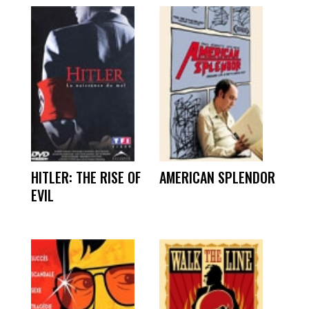
HITLER: THE RISE OF
AMERICAN SPLENDOR
EVIL