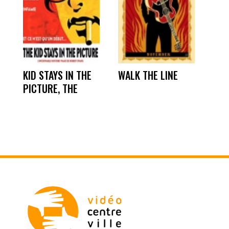
KID STAYS IN THE
WALK THE LINE
PICTURE, THE