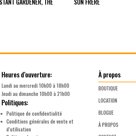
STANT GARDENER, THE
SON FRERE
Heures d’ouverture:
À propos
Lundi au mercredi 10h00 à 18h00
BOUTIQUE
Jeudi au dimanche 10h00 à 21h00
LOCATION
Politiques:
BLOGUE
Politique de confidentialité
Conditions générales de vente et
À PROPOS
d’utilisation