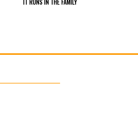
IT RUNS IN THE FAMILY