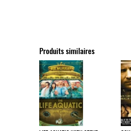
Produits similaires