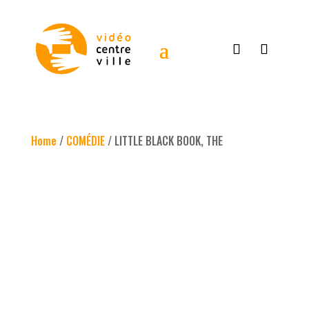
Home
/
COMÉDIE
/ LITTLE BLACK BOOK, THE