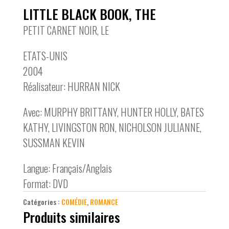
LITTLE BLACK BOOK, THE
PETIT CARNET NOIR, LE
ETATS-UNIS
2004
Réalisateur: HURRAN NICK
Avec: MURPHY BRITTANY, HUNTER HOLLY, BATES
KATHY, LIVINGSTON RON, NICHOLSON JULIANNE,
SUSSMAN KEVIN
Langue: Français/Anglais
Format: DVD
Catégories :
COMÉDIE
,
ROMANCE
Produits similaires