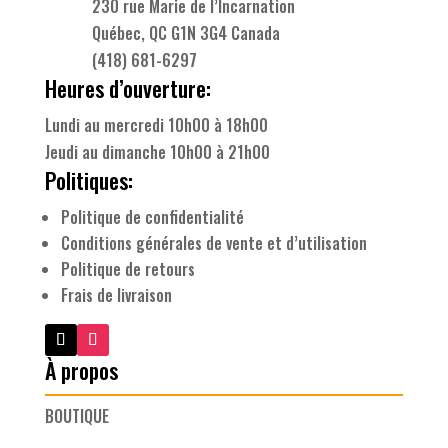
230 rue Marie de l’Incarnation
Québec, QC G1N 3G4 Canada
(418) 681-6297
Heures d’ouverture:
Lundi au mercredi 10h00 à 18h00
Jeudi au dimanche 10h00 à 21h00
Politiques:
Politique de confidentialité
Conditions générales de vente et d’utilisation
Politique de retours
Frais de livraison
À propos
BOUTIQUE