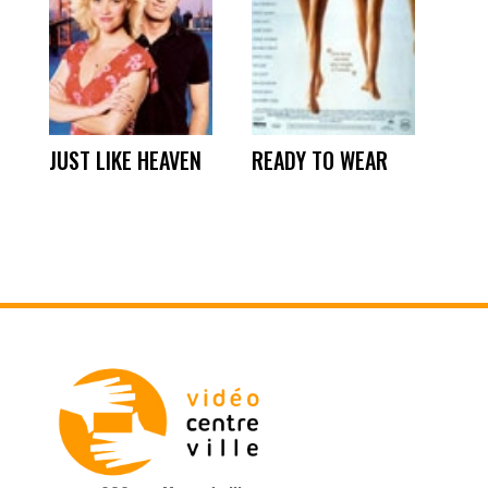
JUST LIKE HEAVEN
READY TO WEAR