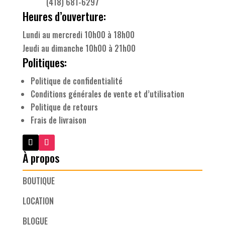
(418) 681-6297
Heures d’ouverture:
Lundi au mercredi 10h00 à 18h00
Jeudi au dimanche 10h00 à 21h00
Politiques:
Politique de confidentialité
Conditions générales de vente et d’utilisation
Politique de retours
Frais de livraison
À propos
BOUTIQUE
LOCATION
BLOGUE