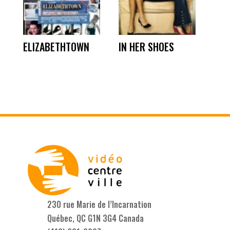
ELIZABETHTOWN
IN HER SHOES
230 rue Marie de l’Incarnation
Québec, QC G1N 3G4 Canada