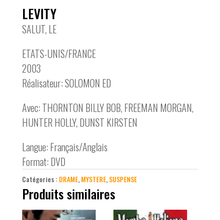
LEVITY
SALUT, LE
ETATS-UNIS/FRANCE
2003
Réalisateur: SOLOMON ED
Avec: THORNTON BILLY BOB, FREEMAN MORGAN,
HUNTER HOLLY, DUNST KIRSTEN
Langue: Français/Anglais
Format: DVD
Catégories :
DRAME
,
MYSTERE
,
SUSPENSE
Produits similaires