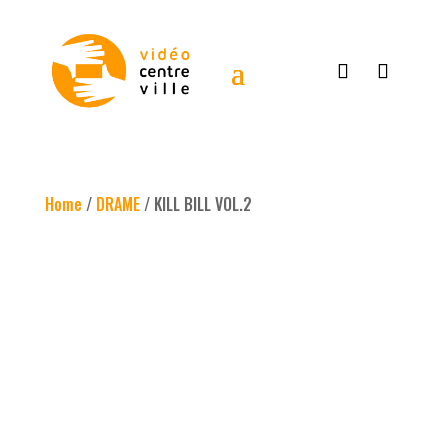
Home
/
DRAME
/ KILL BILL VOL.2