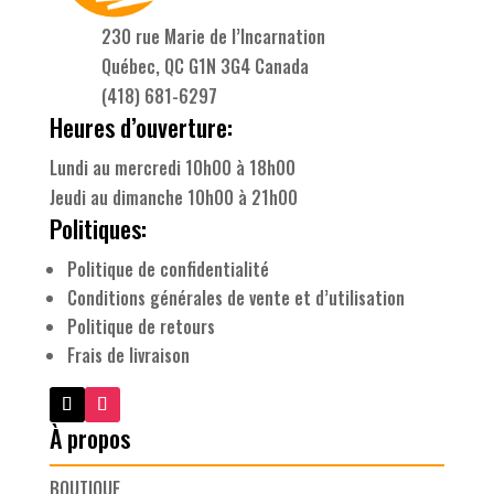
230 rue Marie de l’Incarnation
Québec, QC G1N 3G4 Canada
(418) 681-6297
Heures d’ouverture:
Lundi au mercredi 10h00 à 18h00
Jeudi au dimanche 10h00 à 21h00
Politiques:
Politique de confidentialité
Conditions générales de vente et d’utilisation
Politique de retours
Frais de livraison
À propos
BOUTIQUE