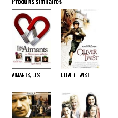
Produits similaires
AIMANTS, LES
OLIVER TWIST