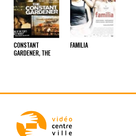
CONSTANT
FAMILIA
GARDENER, THE