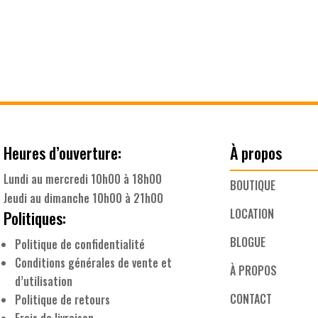
Heures d’ouverture:
À propos
Lundi au mercredi 10h00 à 18h00
BOUTIQUE
Jeudi au dimanche 10h00 à 21h00
LOCATION
Politiques:
BLOGUE
Politique de confidentialité
Conditions générales de vente et
À PROPOS
d’utilisation
CONTACT
Politique de retours