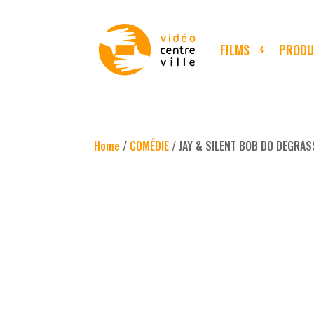
FILMS
PRODU
Home
/
COMÉDIE
/ JAY & SILENT BOB DO DEGRAS