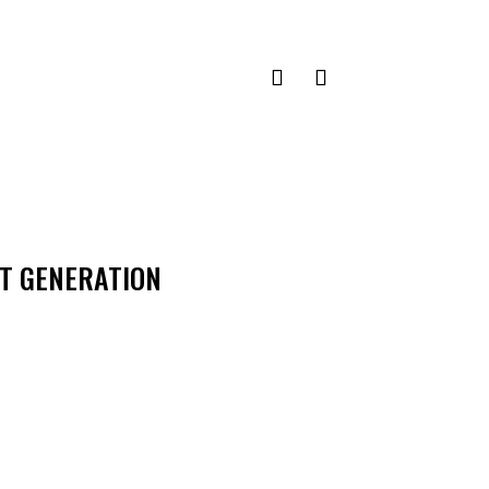
XT GENERATION