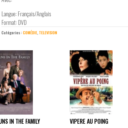
Langue: Français/Anglais
Format: DVD
Catégories :
COMÉDIE
,
TELEVISION
UNS IN THE FAMILY
VIPERE AU POING