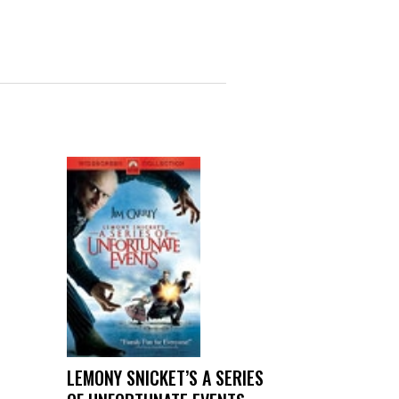
LEMONY SNICKET’S A SERIES