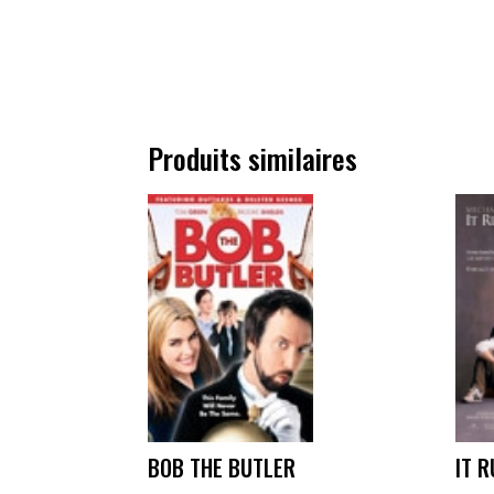
Produits similaires
BOB THE BUTLER
IT R