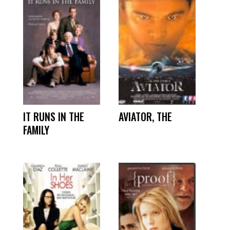
IT RUNS IN THE
AVIATOR, THE
FAMILY