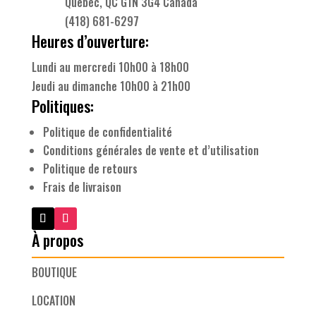
Québec, QC G1N 3G4 Canada
(418) 681-6297
Heures d’ouverture:
Lundi au mercredi 10h00 à 18h00
Jeudi au dimanche 10h00 à 21h00
Politiques:
Politique de confidentialité
Conditions générales de vente et d’utilisation
Politique de retours
Frais de livraison
À propos
BOUTIQUE
LOCATION