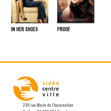
IN HER SHOES
PROOF
230 rue Marie de l’Incarnation