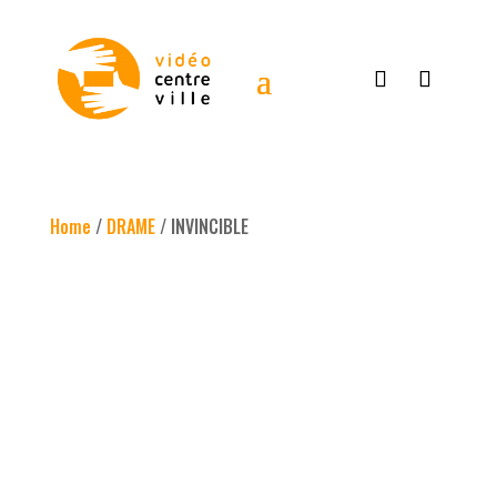
Home
/
DRAME
/ INVINCIBLE