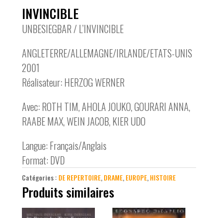
INVINCIBLE
UNBESIEGBAR / L’INVINCIBLE
ANGLETERRE/ALLEMAGNE/IRLANDE/ETATS-UNIS
2001
Réalisateur: HERZOG WERNER
Avec: ROTH TIM, AHOLA JOUKO, GOURARI ANNA,
RAABE MAX, WEIN JACOB, KIER UDO
Langue: Français/Anglais
Format: DVD
Catégories :
DE REPERTOIRE
,
DRAME
,
EUROPE
,
HISTOIRE
Produits similaires