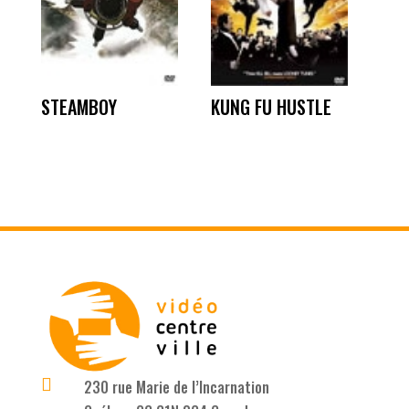
STEAMBOY
KUNG FU HUSTLE

230 rue Marie de l’Incarnation