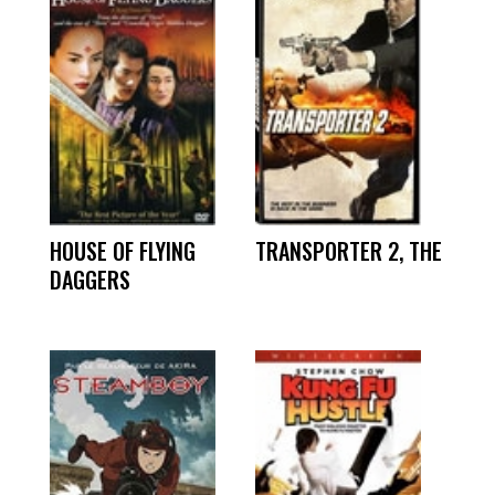
HOUSE OF FLYING
TRANSPORTER 2, THE
DAGGERS