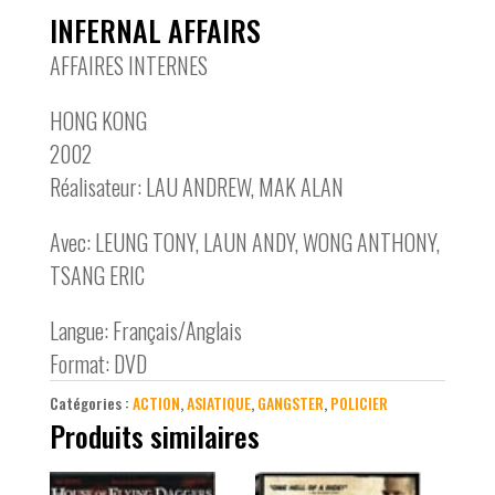
INFERNAL AFFAIRS
AFFAIRES INTERNES
HONG KONG
2002
Réalisateur: LAU ANDREW, MAK ALAN
Avec: LEUNG TONY, LAUN ANDY, WONG ANTHONY,
TSANG ERIC
Langue: Français/Anglais
Format: DVD
Catégories :
ACTION
,
ASIATIQUE
,
GANGSTER
,
POLICIER
Produits similaires