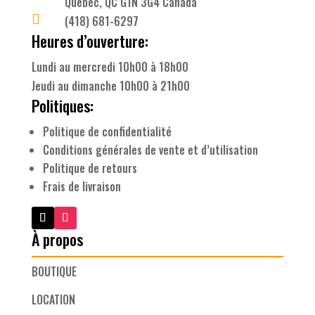
Québec, QC G1N 3G4 Canada

(418) 681-6297
Heures d’ouverture:
Lundi au mercredi 10h00 à 18h00
Jeudi au dimanche 10h00 à 21h00
Politiques:
Politique de confidentialité
Conditions générales de vente et d’utilisation
Politique de retours
Frais de livraison
À propos
BOUTIQUE
LOCATION