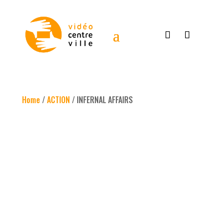
Home
/
ACTION
/ INFERNAL AFFAIRS