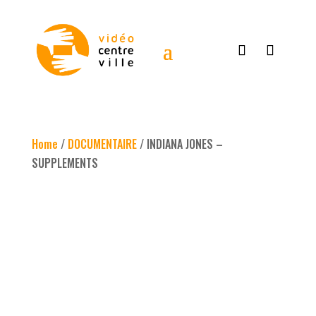
Home
/
DOCUMENTAIRE
/ INDIANA JONES –
SUPPLEMENTS