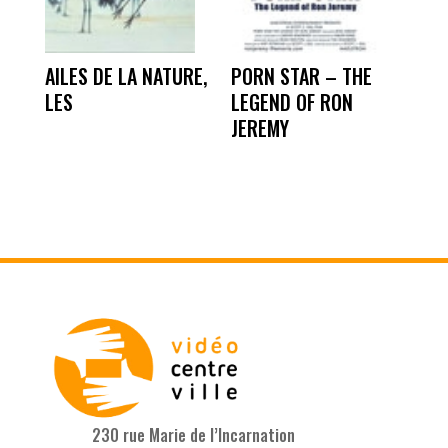
AILES DE LA NATURE,
PORN STAR – THE
LES
LEGEND OF RON
JEREMY
230 rue Marie de l’Incarnation