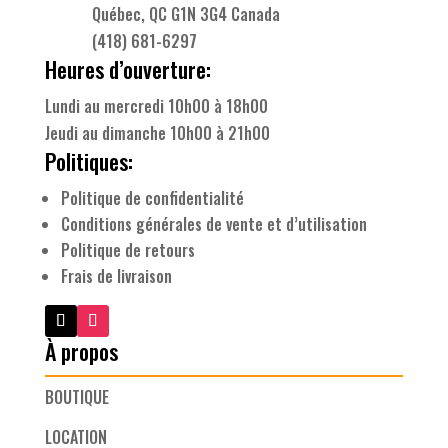
Québec, QC G1N 3G4 Canada
(418) 681-6297
Heures d’ouverture:
Lundi au mercredi 10h00 à 18h00
Jeudi au dimanche 10h00 à 21h00
Politiques:
Politique de confidentialité
Conditions générales de vente et d’utilisation
Politique de retours
Frais de livraison
À propos
BOUTIQUE
LOCATION