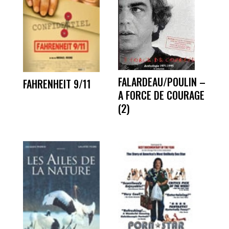
FALARDEAU/POULIN –
FAHRENHEIT 9/11
A FORCE DE COURAGE
(2)