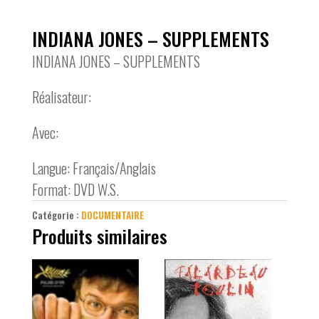
INDIANA JONES – SUPPLEMENTS
INDIANA JONES – SUPPLEMENTS
Réalisateur:
Avec:
Langue: Français/Anglais
Format: DVD W.S.
Catégorie :
DOCUMENTAIRE
Produits similaires