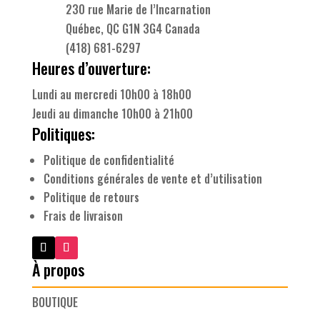
230 rue Marie de l’Incarnation
Québec, QC G1N 3G4 Canada
(418) 681-6297
Heures d’ouverture:
Lundi au mercredi 10h00 à 18h00
Jeudi au dimanche 10h00 à 21h00
Politiques:
Politique de confidentialité
Conditions générales de vente et d’utilisation
Politique de retours
Frais de livraison
À propos
BOUTIQUE