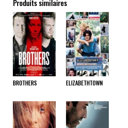
Produits similaires
BROTHERS
ELIZABETHTOWN