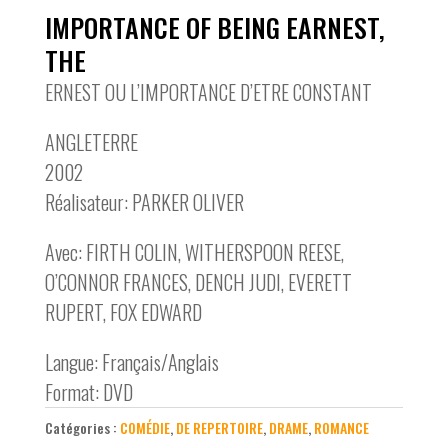
IMPORTANCE OF BEING EARNEST,
THE
ERNEST OU L’IMPORTANCE D’ETRE CONSTANT
ANGLETERRE
2002
Réalisateur: PARKER OLIVER
Avec: FIRTH COLIN, WITHERSPOON REESE,
O’CONNOR FRANCES, DENCH JUDI, EVERETT
RUPERT, FOX EDWARD
Langue: Français/Anglais
Format: DVD
Catégories :
COMÉDIE
,
DE REPERTOIRE
,
DRAME
,
ROMANCE