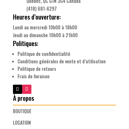
Québec, QC G1N 3G4 Canada
(418) 681-6297
Heures d’ouverture:
Lundi au mercredi 10h00 à 18h00
Jeudi au dimanche 10h00 à 21h00
Politiques:
Politique de confidentialité
Conditions générales de vente et d’utilisation
Politique de retours
Frais de livraison
À propos
BOUTIQUE
LOCATION