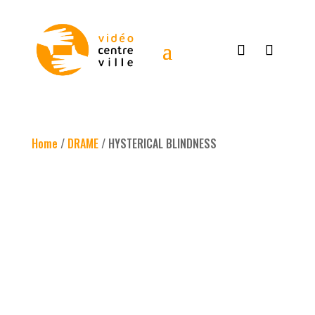
Home
/
DRAME
/ HYSTERICAL BLINDNESS