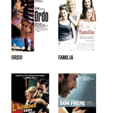
ORDO
FAMILIA