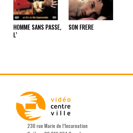
HOMME SANS PASSE,
SON FRERE
L’
230 rue Marie de l’Incarnation