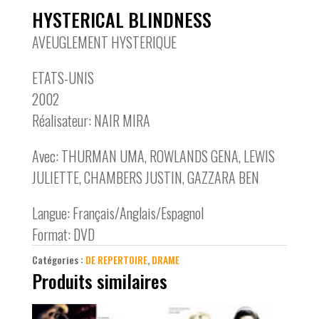
HYSTERICAL BLINDNESS
AVEUGLEMENT HYSTERIQUE
ETATS-UNIS
2002
Réalisateur: NAIR MIRA
Avec: THURMAN UMA, ROWLANDS GENA, LEWIS
JULIETTE, CHAMBERS JUSTIN, GAZZARA BEN
Langue: Français/Anglais/Espagnol
Format: DVD
Catégories :
DE REPERTOIRE
,
DRAME
Produits similaires