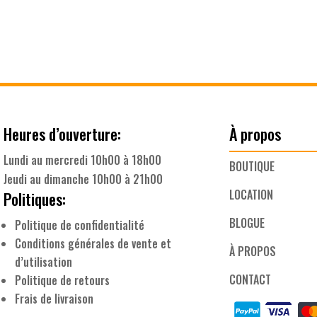
Heures d’ouverture:
À propos
Lundi au mercredi 10h00 à 18h00
BOUTIQUE
Jeudi au dimanche 10h00 à 21h00
LOCATION
Politiques:
BLOGUE
Politique de confidentialité
Conditions générales de vente et
À PROPOS
d’utilisation
CONTACT
Politique de retours
Frais de livraison