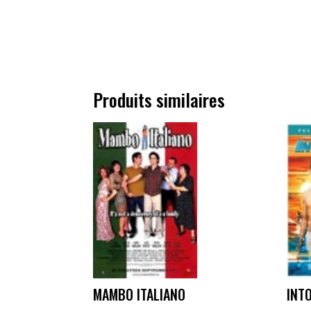
Produits similaires
MAMBO ITALIANO
INT