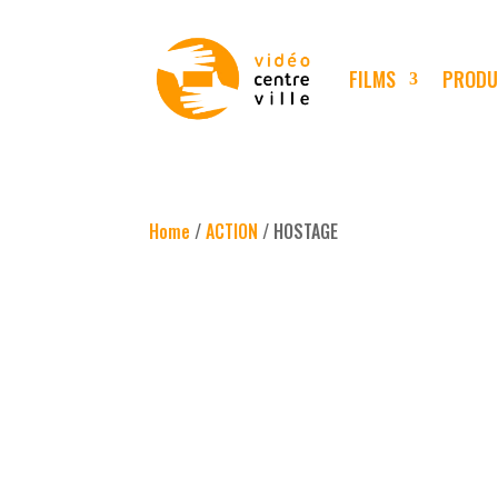
FILMS
PRODU
Home
/
ACTION
/ HOSTAGE