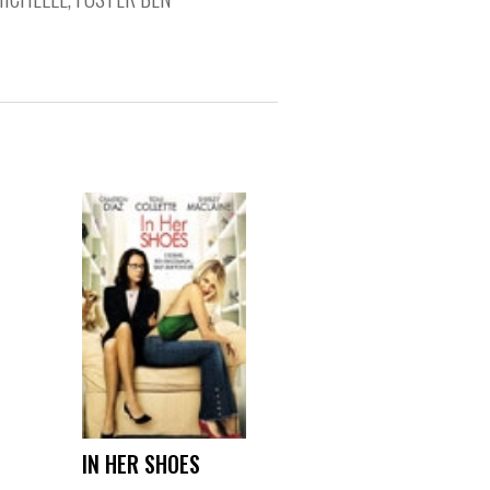
IN HER SHOES