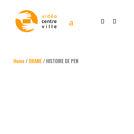
Home
/
DRAME
/ HISTOIRE DE PEN