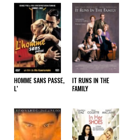
HOMME SANS PASSE,
IT RUNS IN THE
L’
FAMILY