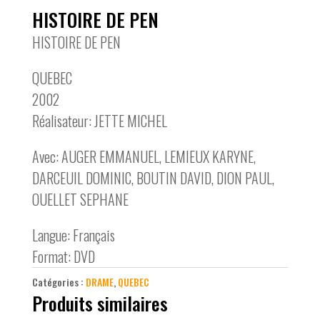
HISTOIRE DE PEN
HISTOIRE DE PEN
QUEBEC
2002
Réalisateur: JETTE MICHEL
Avec: AUGER EMMANUEL, LEMIEUX KARYNE,
DARCEUIL DOMINIC, BOUTIN DAVID, DION PAUL,
OUELLET SEPHANE
Langue: Français
Format: DVD
Catégories :
DRAME
,
QUEBEC
Produits similaires