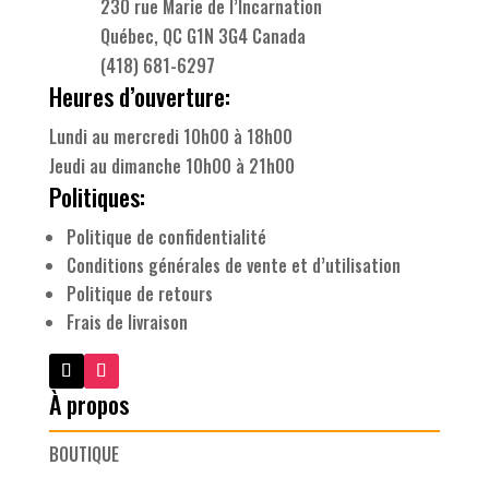
230 rue Marie de l’Incarnation
Québec, QC G1N 3G4 Canada
(418) 681-6297
Heures d’ouverture:
Lundi au mercredi 10h00 à 18h00
Jeudi au dimanche 10h00 à 21h00
Politiques:
Politique de confidentialité
Conditions générales de vente et d’utilisation
Politique de retours
Frais de livraison
À propos
BOUTIQUE