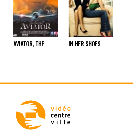
AVIATOR, THE
IN HER SHOES