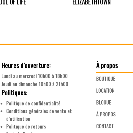
OOL OF LIFE
ELIZABETHTOWN
Heures d’ouverture:
À propos
Lundi au mercredi 10h00 à 18h00
BOUTIQUE
Jeudi au dimanche 10h00 à 21h00
LOCATION
Politiques:
BLOGUE
Politique de confidentialité
Conditions générales de vente et
À PROPOS
d’utilisation
CONTACT
Politique de retours