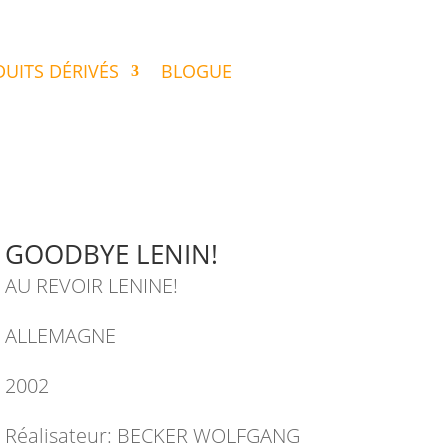
UITS DÉRIVÉS
BLOGUE
GOODBYE LENIN!
AU REVOIR LENINE!
ALLEMAGNE
2002
Réalisateur: BECKER WOLFGANG