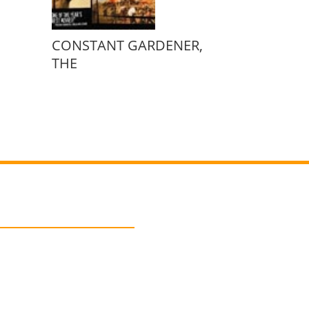
CONSTANT GARDENER,
THE