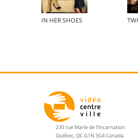
IN HER SHOES
TW
230 rue Marie de l’Incarnation
Québec, QC G1N 3G4 Canada