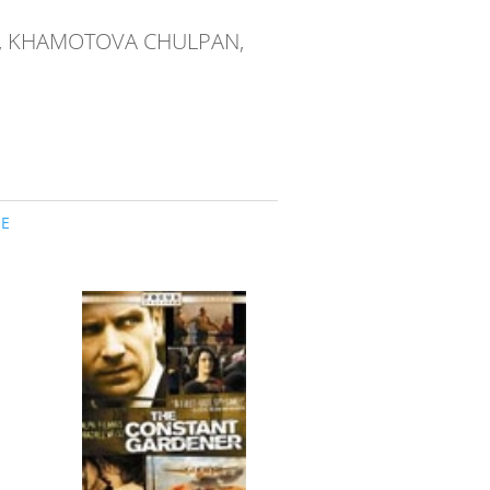
IA, KHAMOTOVA CHULPAN,
UE