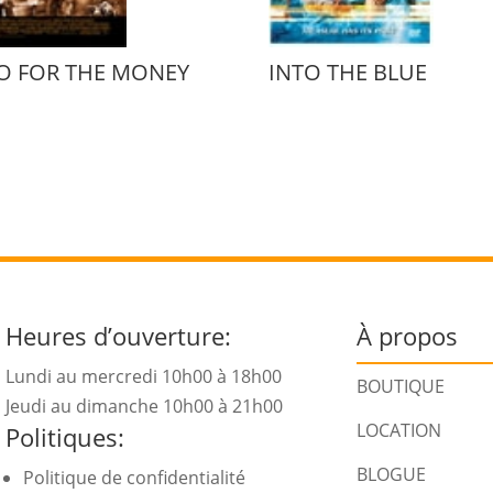
O FOR THE MONEY
INTO THE BLUE
Heures d’ouverture:
À propos
Lundi au mercredi 10h00 à 18h00
BOUTIQUE
Jeudi au dimanche 10h00 à 21h00
LOCATION
Politiques:
BLOGUE
Politique de confidentialité