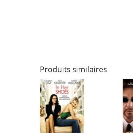
Produits similaires