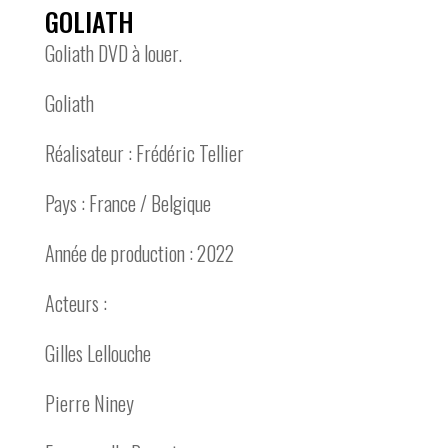
GOLIATH
Goliath DVD à louer.
Goliath
Réalisateur : Frédéric Tellier
Pays : France / Belgique
Année de production : 2022
Acteurs :
Gilles Lellouche
Pierre Niney