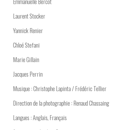
Emmanuelle Bercot
Laurent Stocker
Yannick Renier
Chloé Stefani
Marie Gillain
Jacques Perrin
Musique : Christophe Lapinta / Frédéric Tellier
Direction de la photographie : Renaud Chassaing
Langues : Anglais, Français