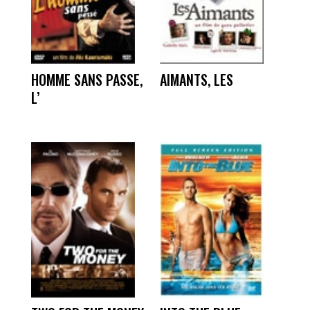
HOMME SANS PASSE,
AIMANTS, LES
L’