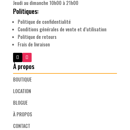
Jeudi au dimanche 10h00 à 21h00
Politiques:
Politique de confidentialité
Conditions générales de vente et d’utilisation
Politique de retours
Frais de livraison
À propos
BOUTIQUE
LOCATION
BLOGUE
À PROPOS
CONTACT