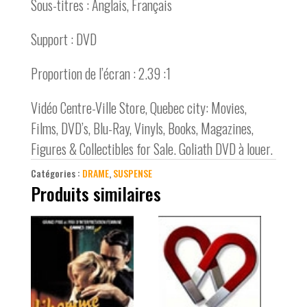
Sous-titres : Anglais, Français
Support : DVD
Proportion de l’écran : 2.39 :1
Vidéo Centre-Ville Store, Quebec city: Movies,
Films, DVD’s, Blu-Ray, Vinyls, Books, Magazines,
Figures & Collectibles for Sale. Goliath DVD à louer.
Catégories :
DRAME
,
SUSPENSE
Produits similaires