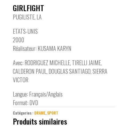
GIRLFIGHT
PUGILISTE, LA
ETATS-UNIS
2000
Réalisateur: KUSAMA KARYN
Avec: RODRIGUEZ MICHELLE, TIRELLI JAIME,
CALDERON PAUL, DOUGLAS SANTIAGO, SIERRA
VICTOR
Langue: Français/Anglais
Format: DVD
Catégories :
DRAME
,
SPORT
Produits similaires