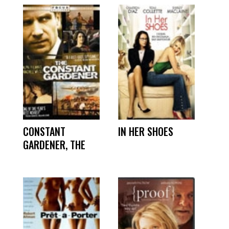
CONSTANT
IN HER SHOES
GARDENER, THE