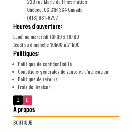
230 rue Marie de l’Incarnation
Québec, QC G1N 3G4 Canada
(418) 681-6297
Heures d’ouverture:
Lundi au mercredi 10h00 à 18h00
Jeudi au dimanche 10h00 à 21h00
Politiques:
Politique de confidentialité
Conditions générales de vente et d’utilisation
Politique de retours
Frais de livraison
À propos
BOUTIQUE