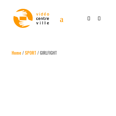
Home
/
SPORT
/ GIRLFIGHT