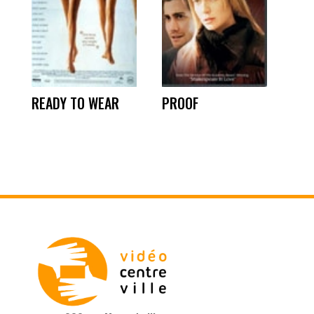
READY TO WEAR
PROOF