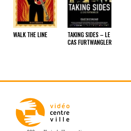
WALK THE LINE
TAKING SIDES – LE
CAS FURTWANGLER