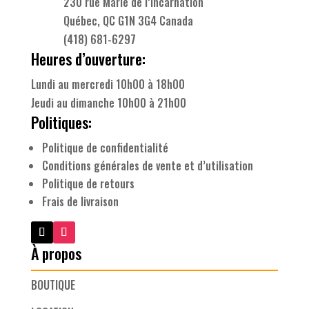
230 rue Marie de l’Incarnation
Québec, QC G1N 3G4 Canada
(418) 681-6297
Heures d’ouverture:
Lundi au mercredi 10h00 à 18h00
Jeudi au dimanche 10h00 à 21h00
Politiques:
Politique de confidentialité
Conditions générales de vente et d’utilisation
Politique de retours
Frais de livraison
À propos
BOUTIQUE