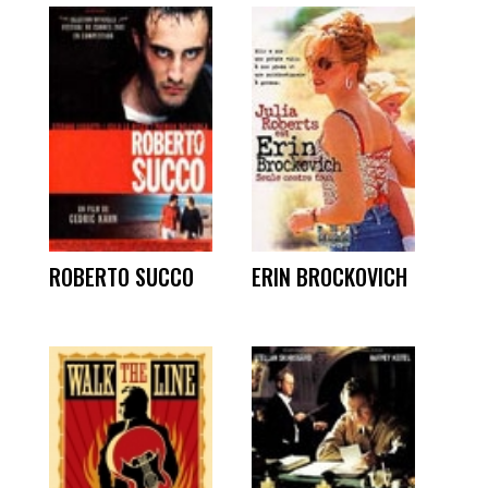
ROBERTO SUCCO
ERIN BROCKOVICH