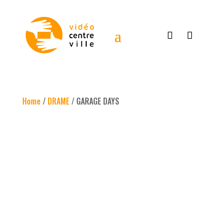
Home
/
DRAME
/ GARAGE DAYS