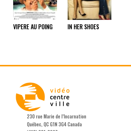
VIPERE AU POING
IN HER SHOES
230 rue Marie de l’Incarnation
Québec, QC G1N 3G4 Canada