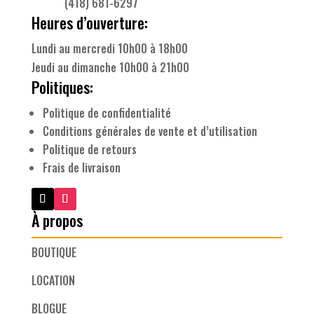
(418) 681-6297
Heures d’ouverture:
Lundi au mercredi 10h00 à 18h00
Jeudi au dimanche 10h00 à 21h00
Politiques:
Politique de confidentialité
Conditions générales de vente et d’utilisation
Politique de retours
Frais de livraison
À propos
BOUTIQUE
LOCATION
BLOGUE