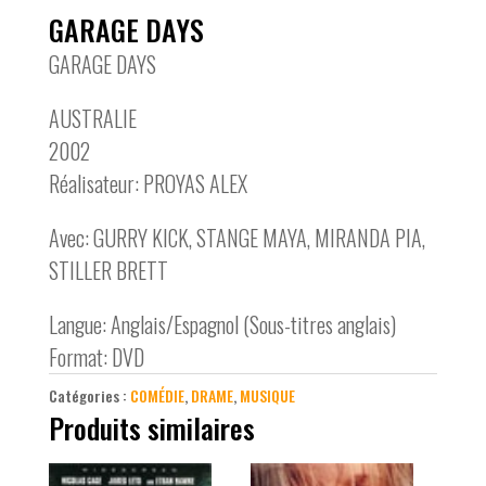
GARAGE DAYS
GARAGE DAYS
AUSTRALIE
2002
Réalisateur: PROYAS ALEX
Avec: GURRY KICK, STANGE MAYA, MIRANDA PIA,
STILLER BRETT
Langue: Anglais/Espagnol (Sous-titres anglais)
Format: DVD
Catégories :
COMÉDIE
,
DRAME
,
MUSIQUE
Produits similaires