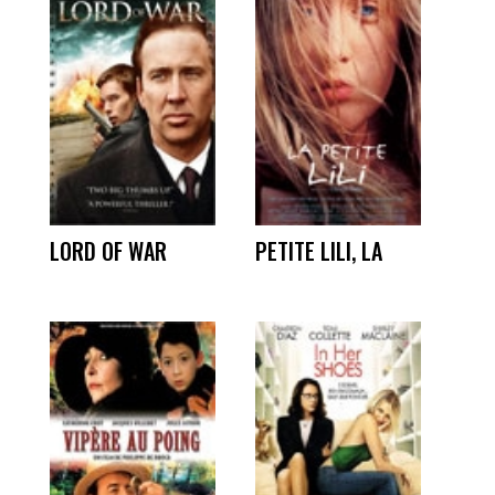
LORD OF WAR
PETITE LILI, LA