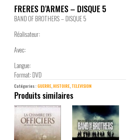
FRERES D’ARMES – DISQUE 5
BAND OF BROTHERS – DISQUE 5
Réalisateur:
Avec:
Langue:
Format: DVD
Catégories :
GUERRE
,
HISTOIRE
,
TELEVISION
Produits similaires