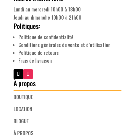
Lundi au mercredi 10h00 à 18h00
Jeudi au dimanche 10h00 à 21h00
Politiques:
Politique de confidentialité
Conditions générales de vente et d’utilisation
Politique de retours
Frais de livraison
À propos
BOUTIQUE
LOCATION
BLOGUE
À PROPOS