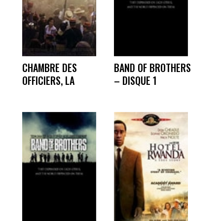
CHAMBRE DES
BAND OF BROTHERS
OFFICIERS, LA
– DISQUE 1