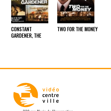
CONSTANT
TWO FOR THE MONEY
GARDENER, THE