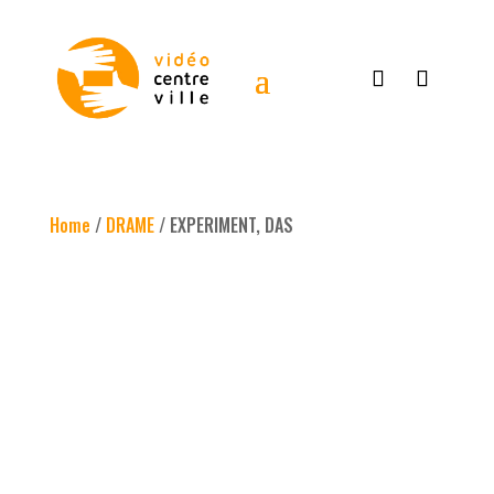
Home
/
DRAME
/ EXPERIMENT, DAS