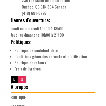
230 rue Marie de l’Incarnation
Québec, QC G1N 3G4 Canada
(418) 681-6297
Heures d’ouverture:
Lundi au mercredi 10h00 à 18h00
Jeudi au dimanche 10h00 à 21h00
Politiques:
Politique de confidentialité
Conditions générales de vente et d’utilisation
Politique de retours
Frais de livraison
À propos
BOUTIQUE