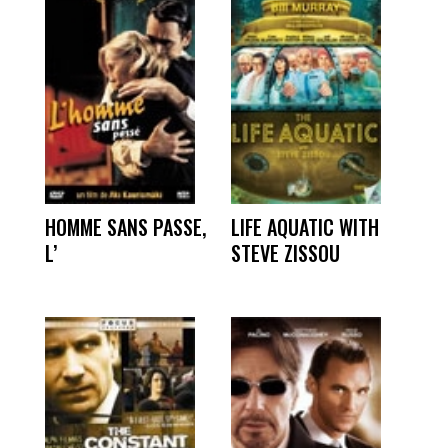
HOMME SANS PASSE,
LIFE AQUATIC WITH
L’
STEVE ZISSOU