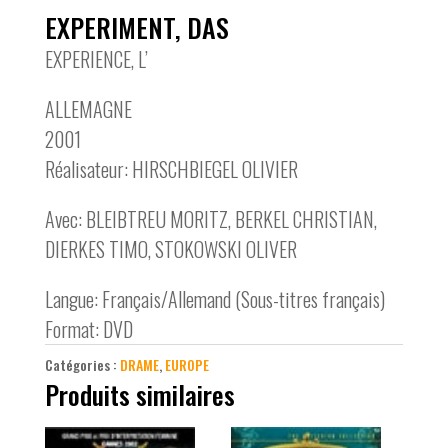
EXPERIMENT, DAS
EXPERIENCE, L’
ALLEMAGNE
2001
Réalisateur: HIRSCHBIEGEL OLIVIER
Avec: BLEIBTREU MORITZ, BERKEL CHRISTIAN,
DIERKES TIMO, STOKOWSKI OLIVER
Langue: Français/Allemand (Sous-titres français)
Format: DVD
Catégories :
DRAME
,
EUROPE
Produits similaires