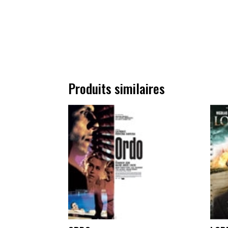
Produits similaires