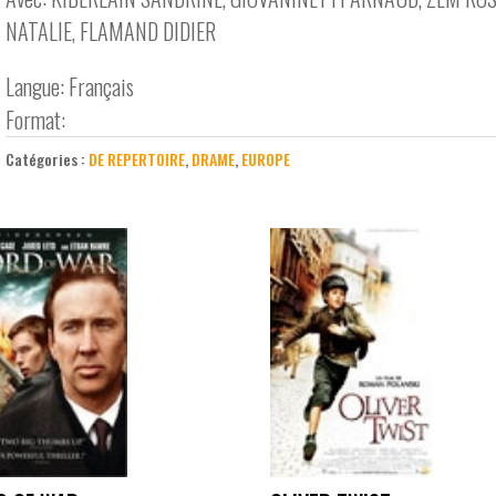
NATALIE, FLAMAND DIDIER
Langue: Français
Format:
Catégories :
DE REPERTOIRE
,
DRAME
,
EUROPE