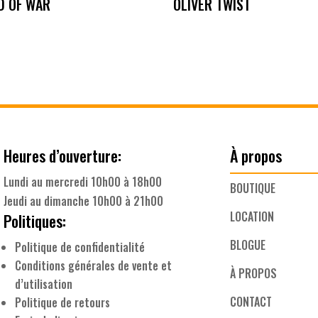
D OF WAR
OLIVER TWIST
Heures d’ouverture:
À propos
Lundi au mercredi 10h00 à 18h00
BOUTIQUE
Jeudi au dimanche 10h00 à 21h00
LOCATION
Politiques:
BLOGUE
Politique de confidentialité
Conditions générales de vente et
À PROPOS
d’utilisation
CONTACT
Politique de retours