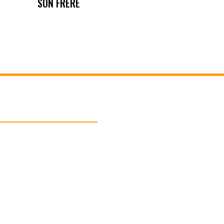
SON FRERE