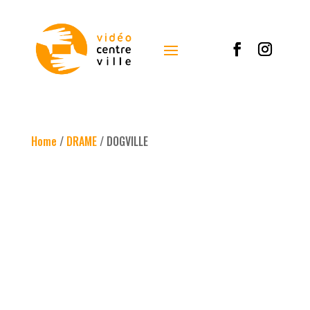
Home
/
DRAME
/ DOGVILLE