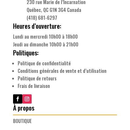
230 rue Marie de l’Incarnation
Québec, QC G1N 3G4 Canada
(418) 681-6297
Heures d’ouverture:
Lundi au mercredi 10h00 à 18h00
Jeudi au dimanche 10h00 à 21h00
Politiques:
Politique de confidentialité
Conditions générales de vente et d’utilisation
Politique de retours
Frais de livraison
À propos
BOUTIQUE