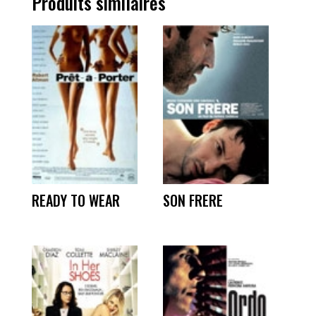
Produits similaires
READY TO WEAR
SON FRERE