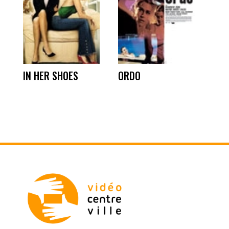
IN HER SHOES
ORDO