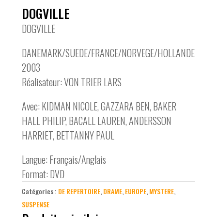
DOGVILLE
DOGVILLE
DANEMARK/SUEDE/FRANCE/NORVEGE/HOLLANDE
2003
Réalisateur: VON TRIER LARS
Avec: KIDMAN NICOLE, GAZZARA BEN, BAKER
HALL PHILIP, BACALL LAUREN, ANDERSSON
HARRIET, BETTANNY PAUL
Langue: Français/Anglais
Format: DVD
Catégories :
DE REPERTOIRE
,
DRAME
,
EUROPE
,
MYSTERE
,
SUSPENSE