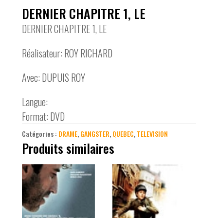
DERNIER CHAPITRE 1, LE
DERNIER CHAPITRE 1, LE
Réalisateur: ROY RICHARD
Avec: DUPUIS ROY
Langue:
Format: DVD
Catégories :
DRAME
,
GANGSTER
,
QUEBEC
,
TELEVISION
Produits similaires