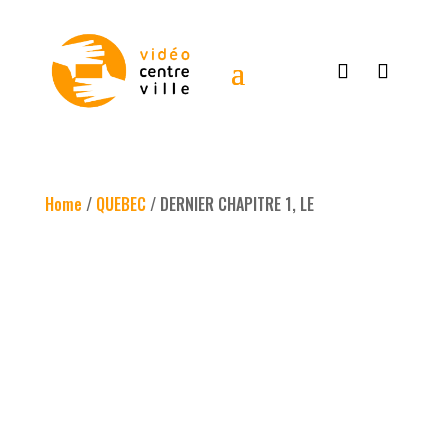
Home
/
QUEBEC
/ DERNIER CHAPITRE 1, LE