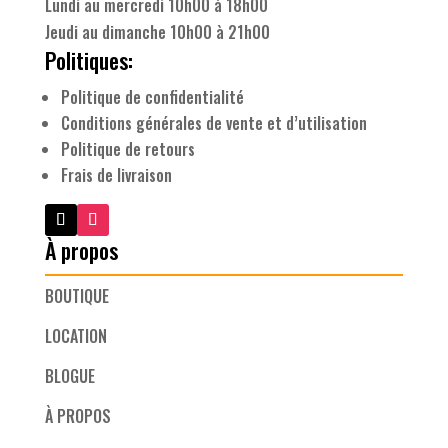
Lundi au mercredi 10h00 à 18h00
Jeudi au dimanche 10h00 à 21h00
Politiques:
Politique de confidentialité
Conditions générales de vente et d’utilisation
Politique de retours
Frais de livraison
À propos
BOUTIQUE
LOCATION
BLOGUE
À PROPOS